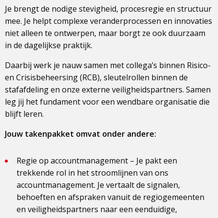
Je brengt de nodige stevigheid, procesregie en structuur
mee. Je helpt complexe veranderprocessen en innovaties
niet alleen te ontwerpen, maar borgt ze ook duurzaam
in de dagelijkse praktijk.
Daarbij werk je nauw samen met collega’s binnen Risico-
en Crisisbeheersing (RCB), sleutelrollen binnen de
stafafdeling en onze externe veiligheidspartners. Samen
leg jij het fundament voor een wendbare organisatie die
blijft leren.
Jouw takenpakket omvat onder andere:
Regie op accountmanagement – Je pakt een
trekkende rol in het stroomlijnen van ons
accountmanagement. Je vertaalt de signalen,
behoeften en afspraken vanuit de regiogemeenten
en veiligheidspartners naar een eenduidige,