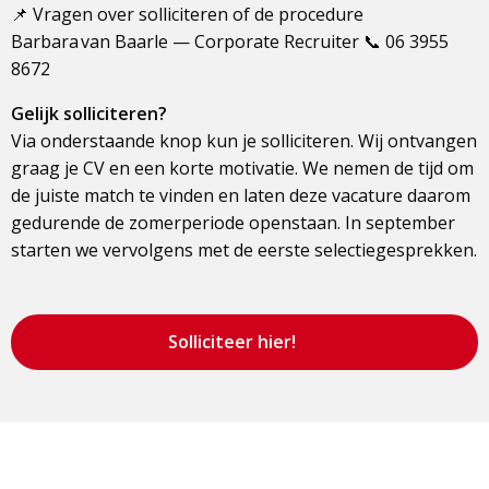
📌 Vragen over solliciteren of de procedure
Barbara van Baarle — Corporate Recruiter 📞 06 3955
8672
Gelijk solliciteren?
Via onderstaande knop kun je solliciteren. Wij ontvangen
graag je CV en een korte motivatie. We nemen de tijd om
de juiste match te vinden en laten deze vacature daarom
gedurende de zomerperiode openstaan. In september
starten we vervolgens met de eerste selectiegesprekken.
Solliciteer hier!