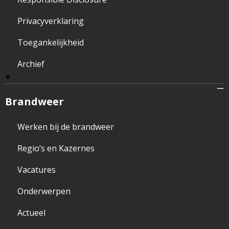
Privacyverklaring
Toegankelijkheid
Archief
Brandweer
Werken bij de brandweer
Regio’s en Kazernes
Vacatures
Onderwerpen
Actueel