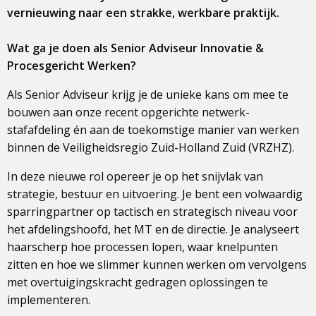
vernieuwing naar een strakke, werkbare praktijk.
Wat ga je doen als Senior Adviseur Innovatie &
Procesgericht Werken?
Als Senior Adviseur krijg je de unieke kans om mee te
bouwen aan onze recent opgerichte netwerk-
stafafdeling én aan de toekomstige manier van werken
binnen de Veiligheidsregio Zuid-Holland Zuid (VRZHZ).
In deze nieuwe rol opereer je op het snijvlak van
strategie, bestuur en uitvoering. Je bent een volwaardig
sparringpartner op tactisch en strategisch niveau voor
het afdelingshoofd, het MT en de directie. Je analyseert
haarscherp hoe processen lopen, waar knelpunten
zitten en hoe we slimmer kunnen werken om vervolgens
met overtuigingskracht gedragen oplossingen te
implementeren.