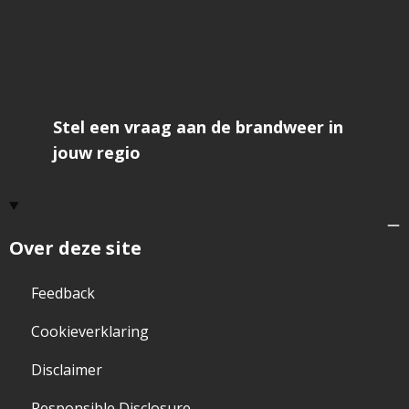
Stel een vraag aan de brandweer in
jouw regio
Over deze site
Feedback
Cookieverklaring
Disclaimer
Responsible Disclosure