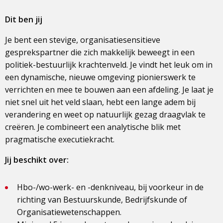
Dit ben jij
Je bent een stevige, organisatiesensitieve
gesprekspartner die zich makkelijk beweegt in een
politiek-bestuurlijk krachtenveld. Je vindt het leuk om in
een dynamische, nieuwe omgeving pionierswerk te
verrichten en mee te bouwen aan een afdeling. Je laat je
niet snel uit het veld slaan, hebt een lange adem bij
verandering en weet op natuurlijk gezag draagvlak te
creëren. Je combineert een analytische blik met
pragmatische executiekracht.
Jij beschikt over:
Hbo-/wo-werk- en -denkniveau, bij voorkeur in de
richting van Bestuurskunde, Bedrijfskunde of
Organisatiewetenschappen.