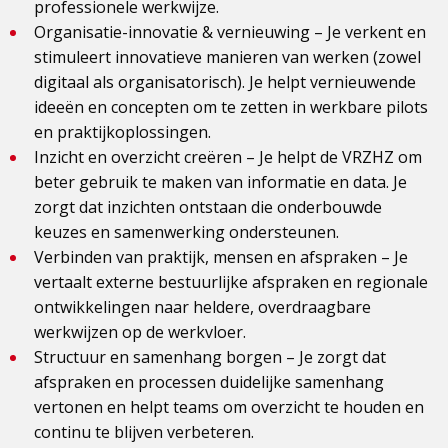
professionele werkwijze.
Organisatie-innovatie & vernieuwing – Je verkent en
stimuleert innovatieve manieren van werken (zowel
digitaal als organisatorisch). Je helpt vernieuwende
ideeën en concepten om te zetten in werkbare pilots
en praktijkoplossingen.
Inzicht en overzicht creëren – Je helpt de VRZHZ om
beter gebruik te maken van informatie en data. Je
zorgt dat inzichten ontstaan die onderbouwde
keuzes en samenwerking ondersteunen.
Verbinden van praktijk, mensen en afspraken – Je
vertaalt externe bestuurlijke afspraken en regionale
ontwikkelingen naar heldere, overdraagbare
werkwijzen op de werkvloer.
Structuur en samenhang borgen – Je zorgt dat
afspraken en processen duidelijke samenhang
vertonen en helpt teams om overzicht te houden en
continu te blijven verbeteren.