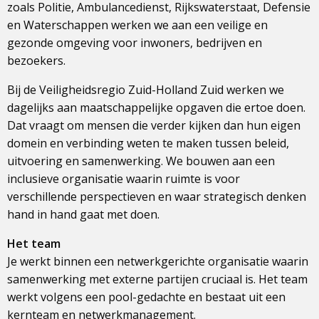
zoals Politie, Ambulancedienst, Rijkswaterstaat, Defensie
en Waterschappen werken we aan een veilige en
gezonde omgeving voor inwoners, bedrijven en
bezoekers.
Bij de Veiligheidsregio Zuid-Holland Zuid werken we
dagelijks aan maatschappelijke opgaven die ertoe doen.
Dat vraagt om mensen die verder kijken dan hun eigen
domein en verbinding weten te maken tussen beleid,
uitvoering en samenwerking. We bouwen aan een
inclusieve organisatie waarin ruimte is voor
verschillende perspectieven en waar strategisch denken
hand in hand gaat met doen.
Het team
Je werkt binnen een netwerkgerichte organisatie waarin
samenwerking met externe partijen cruciaal is. Het team
werkt volgens een pool-gedachte en bestaat uit een
kernteam en netwerkmanagement.