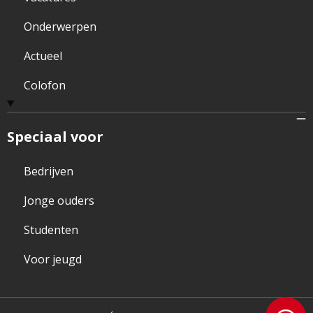
Onderwerpen
Actueel
Colofon
Speciaal voor
Bedrijven
Jonge ouders
Studenten
Voor jeugd