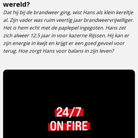
wereld?
Dat hij bij de brandweer ging, wist Hans als klein kereltje
al. Zijn vader was ruim veertig jaar brandweervrijwilliger.
Het is hem echt met de paplepel ingegoten. Hans zet
zich alweer 12,5 jaar in voor kazerne Rijssen. Hij kan er
zijn energie in kwijt en krijgt er een goed gevoel voor
terug. Hoe zorgt Hans voor balans in zijn leven?