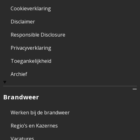
Cookieverklaring
Disclaimer
Responsible Disclosure
Privacyverklaring
Toegankelijkheid
Archief
Brandweer
Werken bij de brandweer
Regio’s en Kazernes
Vacatures