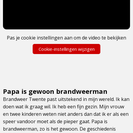
Pas je cookie instellingen aan om de video te bekijken
Cookie-instellingen wijzigen
Papa is gewoon brandweerman
Brandweer Twente past uitstekend in mijn wereld. Ik kan
doen wat ik graag wil. Ik heb een fijn gezin. Mijn vrouw
en twee kinderen weten niet anders dan dat ik er als een
speer vandoor moet als de pieper gaat. Papa is
brandweerman, zo is het gewoon. De geschiedenis