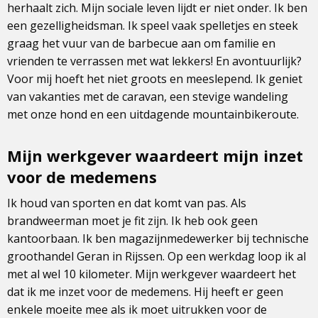
herhaalt zich. Mijn sociale leven lijdt er niet onder. Ik ben
een gezelligheidsman. Ik speel vaak spelletjes en steek
graag het vuur van de barbecue aan om familie en
vrienden te verrassen met wat lekkers! En avontuurlijk?
Voor mij hoeft het niet groots en meeslepend. Ik geniet
van vakanties met de caravan, een stevige wandeling
met onze hond en een uitdagende mountainbikeroute.
Mijn werkgever waardeert mijn inzet
voor de medemens
Ik houd van sporten en dat komt van pas. Als
brandweerman moet je fit zijn. Ik heb ook geen
kantoorbaan. Ik ben magazijnmedewerker bij technische
groothandel Geran in Rijssen. Op een werkdag loop ik al
met al wel 10 kilometer. Mijn werkgever waardeert het
dat ik me inzet voor de medemens. Hij heeft er geen
enkele moeite mee als ik moet uitrukken voor de