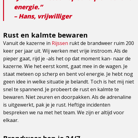
energie.”
– Hans, vrijwilliger
Rust en kalmte bewaren
Vanuit de kazerne in
Rijssen
rukt de brandweer ruim 200
keer per jaar uit. Wij werken met vrije instroom. Als de
pieper gaat, rijd je -als het op dat moment kan- naar de
kazerne. Wie het eerst komt, gaat mee in de wagen. Je
staat meteen op scherp en bent vol energie. Je hebt nog
geen idee in welke situatie je belandt. Toch is het mij niet
snel te spannend. Je probeert de rust en kalmte te
bewaren. Niet zeuren en doorpakken. Als de adrenaline
is uitgewerkt, pak je je rust. Heftige incidenten
bespreken we na met het team. We zijn er altijd voor
elkaar.