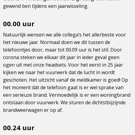
gewend ben tijdens een jaarwisseling.
00.00 uur
Natuurlijk wensen we alle collega’s het allerbeste voor
het nieuwe jaar. Normaal doen we dit tussen de
telefoontjes door, maar tot 00.09 uur is het stil. Door
corona steken we elkaar dit jaar in ieder geval geen
ogen uit met onze headsets. Voor het eerst in 25 jaar
kijken we naar het vuurwerk dat de lucht in wordt
geschoten. Het uitzicht vanaf de meldkamer is goed! Op
het moment dát de telefoon gaat is er wel sprake van
een serieuze brand. Vermoedelijk is er een woningbrand
ontstaan door vuurwerk. We sturen de dichtstbijzijnde
brandweerwagen er op af.
00.24 uur