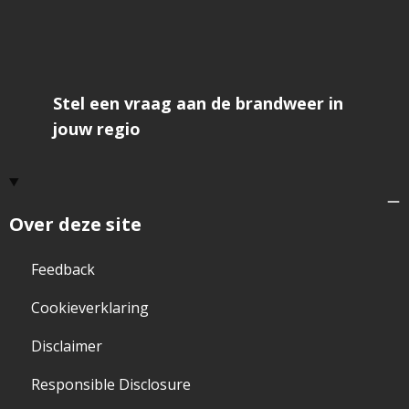
Stel een vraag aan de brandweer in
jouw regio
Over deze site
Feedback
Cookieverklaring
Disclaimer
Responsible Disclosure