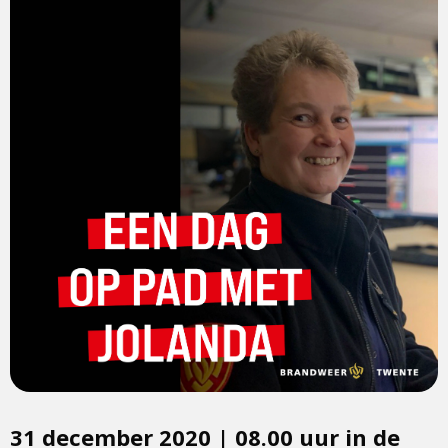
31 december 2020 | 08.00 uur in de