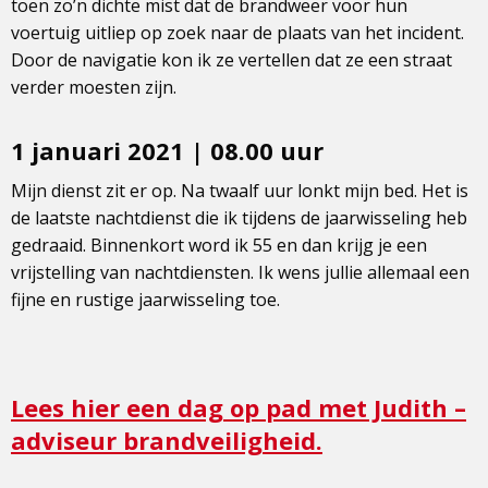
toen zo’n dichte mist dat de brandweer voor hun
voertuig uitliep op zoek naar de plaats van het incident.
Door de navigatie kon ik ze vertellen dat ze een straat
verder moesten zijn.
1 januari 2021 | 08.00 uur
Mijn dienst zit er op. Na twaalf uur lonkt mijn bed. Het is
de laatste nachtdienst die ik tijdens de jaarwisseling heb
gedraaid. Binnenkort word ik 55 en dan krijg je een
vrijstelling van nachtdiensten. Ik wens jullie allemaal een
fijne en rustige jaarwisseling toe.
Lees hier een dag op pad met Judith –
adviseur brandveiligheid.