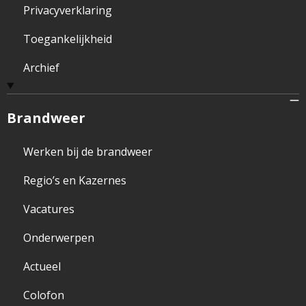
Privacyverklaring
Toegankelijkheid
Archief
Brandweer
Werken bij de brandweer
Regio’s en Kazernes
Vacatures
Onderwerpen
Actueel
Colofon