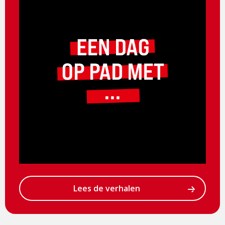
Lees de verhalen