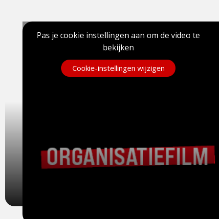
Pas je cookie instellingen aan om de video te
bekijken
Cookie-instellingen wijzigen