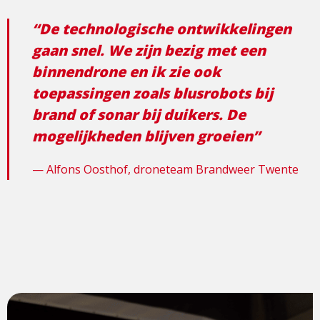
“De technologische ontwikkelingen
gaan snel. We zijn bezig met een
binnendrone en ik zie ook
toepassingen zoals blusrobots bij
brand of sonar bij duikers. De
mogelijkheden blijven groeien”
Alfons Oosthof, droneteam Brandweer Twente