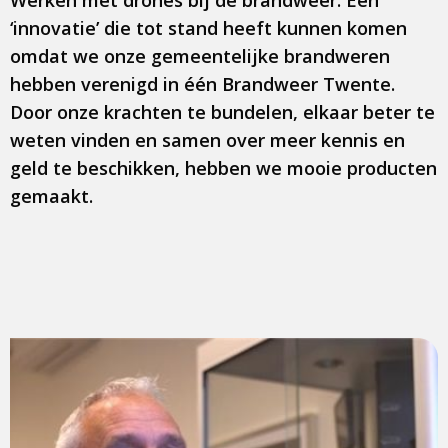
Werken met drones bij de brandweer. Een
‘innovatie’ die tot stand heeft kunnen komen
omdat we onze gemeentelijke brandweren
hebben verenigd in één Brandweer Twente.
Door onze krachten te bundelen, elkaar beter te
weten vinden en samen over meer kennis en
geld te beschikken, hebben we mooie producten
gemaakt.