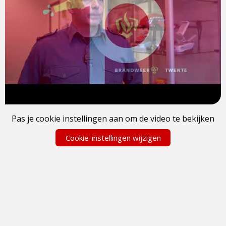
Pas je cookie instellingen aan om de video te bekijken
Cookie-instellingen wijzigen