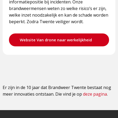
informatiepositie bij incidenten. Onze
brandweermensen weten zo welke risico’s er zijn,
welke inzet noodzakelijk en kan de schade worden
beperkt. Zodra Twente veiliger wordt.
Website Van drone naar werkelijkheid
Er zijn in de 10 jaar dat Brandweer Twente bestaat nog
meer innovaties ontstaan. Die vind je op
deze pagina
.