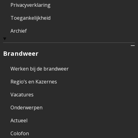
Privacyverklaring
Toegankelijkheid
Archief
Brandweer
Werken bij de brandweer
Regio’s en Kazernes
Vacatures
Onderwerpen
Actueel
Colofon