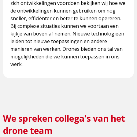
zich ontwikkelingen voordoen bekijken wij hoe we
de ontwikkelingen kunnen gebruiken om nog
sneller, efficiënter en beter te kunnen opereren.
Bij complexe situaties kunnen we voortaan een
kijkje van boven af nemen. Nieuwe technologieën
leiden tot nieuwe toepassingen en andere
manieren van werken. Drones bieden ons tal van
mogelijkheden die we kunnen toepassen in ons
werk.
We spreken collega's van het
drone team