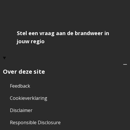
Stel een vraag aan de brandweer in
jouw regio
Over deze site
Feedback
Cookieverklaring
Disclaimer
Responsible Disclosure