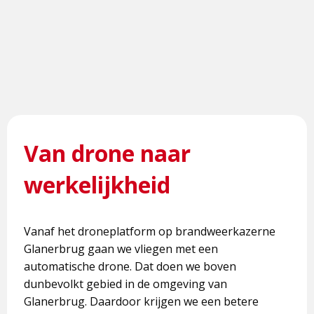
Van drone naar
werkelijkheid
Vanaf het droneplatform op brandweerkazerne
Glanerbrug gaan we vliegen met een
automatische drone. Dat doen we boven
dunbevolkt gebied in de omgeving van
Glanerbrug. Daardoor krijgen we een betere