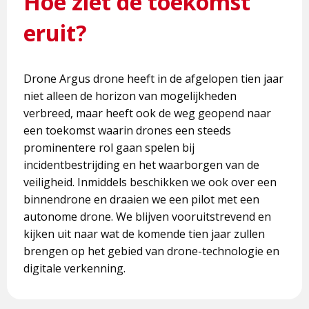
Hoe ziet de toekomst
eruit?
Drone Argus drone heeft in de afgelopen tien jaar
niet alleen de horizon van mogelijkheden
verbreed, maar heeft ook de weg geopend naar
een toekomst waarin drones een steeds
prominentere rol gaan spelen bij
incidentbestrijding en het waarborgen van de
veiligheid. Inmiddels beschikken we ook over een
binnendrone en draaien we een pilot met een
autonome drone. We blijven vooruitstrevend en
kijken uit naar wat de komende tien jaar zullen
brengen op het gebied van drone-technologie en
digitale verkenning.