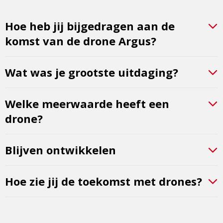
Hoe heb jij bijgedragen aan de
komst van de drone Argus?
Wat was je grootste uitdaging?
Welke meerwaarde heeft een
drone?
Blijven ontwikkelen
Hoe zie jij de toekomst met drones?