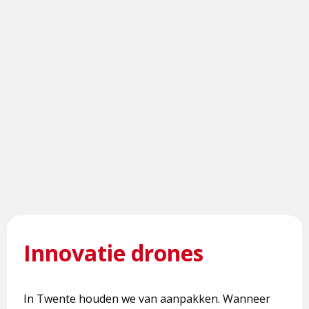
Innovatie drones
In Twente houden we van aanpakken. Wanneer