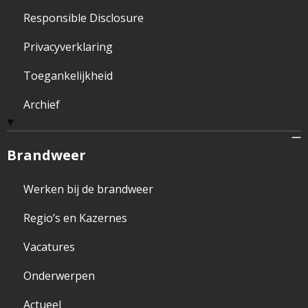
Responsible Disclosure
Privacyverklaring
Toegankelijkheid
Archief
Brandweer
Werken bij de brandweer
Regio’s en Kazernes
Vacatures
Onderwerpen
Actueel