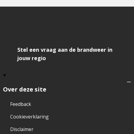
Stel een vraag aan de brandweer in
jouw regio
Over deze site
Feedback
Cookieverklaring
Disclaimer