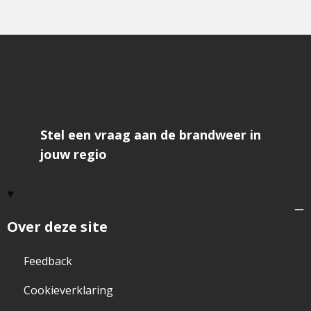
Stel een vraag aan de brandweer in
jouw regio
Over deze site
Feedback
Cookieverklaring