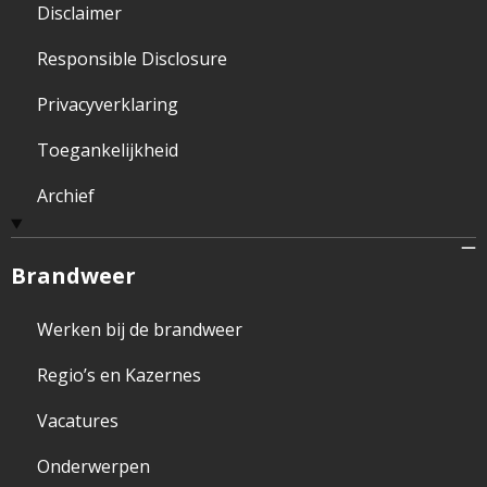
Disclaimer
Responsible Disclosure
Privacyverklaring
Toegankelijkheid
Archief
Brandweer
Werken bij de brandweer
Regio’s en Kazernes
Vacatures
Onderwerpen