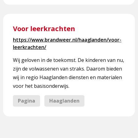
Lees
meer
Voor leerkrachten
over
Voor
https://www.brandweer.nl/haaglanden/voor-
leerkrachten
leerkrachten/
Wij geloven in de toekomst. De kinderen van nu,
zijn de volwassenen van straks. Daarom bieden
wij in regio Haaglanden diensten en materialen
voor het basisonderwijs.
Pagina
Haaglanden