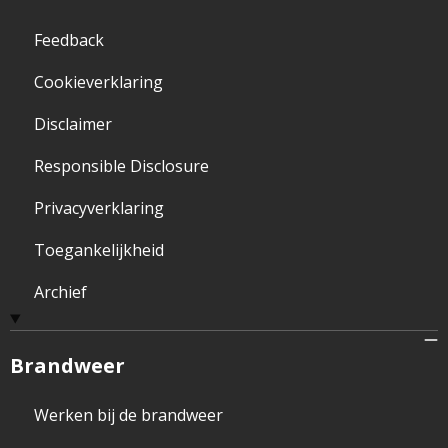
Feedback
Cookieverklaring
Disclaimer
Responsible Disclosure
Privacyverklaring
Toegankelijkheid
Archief
Brandweer
Werken bij de brandweer