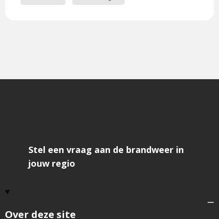
Stel een vraag aan de brandweer in
jouw regio
Over deze site