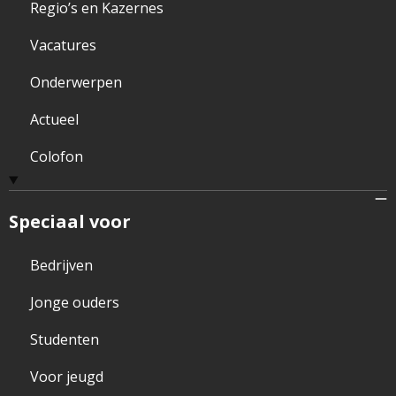
Regio’s en Kazernes
Vacatures
Onderwerpen
Actueel
Colofon
Speciaal voor
Bedrijven
Jonge ouders
Studenten
Voor jeugd