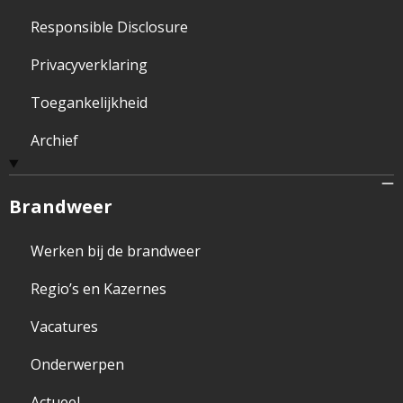
Responsible Disclosure
Privacyverklaring
Toegankelijkheid
Archief
Brandweer
Werken bij de brandweer
Regio’s en Kazernes
Vacatures
Onderwerpen
Actueel