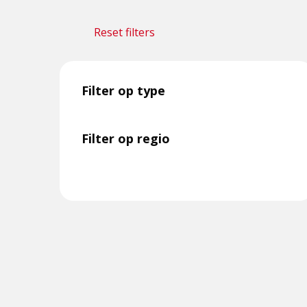
Reset filters
Filter op type
Filter op regio