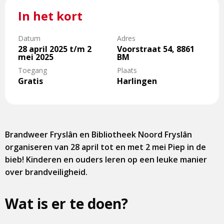
In het kort
Datum
Adres
28 april 2025 t/m 2
Voorstraat 54, 8861
mei 2025
BM
Toegang
Plaats
Gratis
Harlingen
Brandweer Fryslân en Bibliotheek Noord Fryslân
organiseren van 28 april tot en met 2 mei Piep in de
bieb! Kinderen en ouders leren op een leuke manier
over brandveiligheid.
Wat is er te doen?