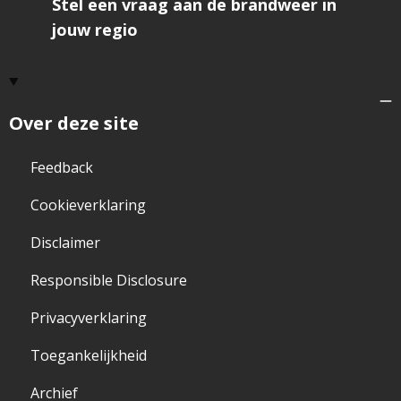
Stel een vraag aan de brandweer in
jouw regio
Over deze site
Feedback
Cookieverklaring
Disclaimer
Responsible Disclosure
Privacyverklaring
Toegankelijkheid
Archief