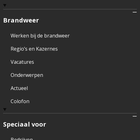
Brandweer
Werken bij de brandweer
Regio’s en Kazernes
Vacatures
Onderwerpen
Actueel
Colofon
Speciaal voor
Bedrijven