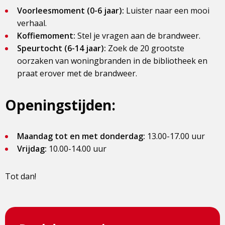
Voorleesmoment (0-6 jaar):
Luister naar een mooi
verhaal.
Koffiemoment:
Stel je vragen aan de brandweer.
Speurtocht (6-14 jaar):
Zoek de 20 grootste
oorzaken van woningbranden in de bibliotheek en
praat erover met de brandweer.
Openingstijden:
Maandag tot en met donderdag:
13.00-17.00 uur
Vrijdag:
10.00-14.00 uur
Tot dan!