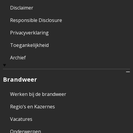
Disclaimer
Responsible Disclosure
Privacyverklaring
Toegankelijkheid
Archief
Brandweer
Werken bij de brandweer
Regio’s en Kazernes
Vacatures
Onderwerpen