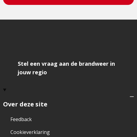
Stel een vraag aan de brandweer in
jouw regio
Over deze site
Feedback
Cookieverklaring