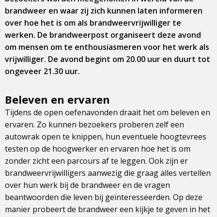
brandweer en waar zij zich kunnen laten informeren
over hoe het is om als brandweervrijwilliger te
werken. De brandweerpost organiseert deze avond
om mensen om te enthousiasmeren voor het werk als
vrijwilliger. De avond begint om 20.00 uur en duurt tot
ongeveer 21.30 uur.
Beleven en ervaren
Tijdens de open oefenavonden draait het om beleven en
ervaren. Zo kunnen bezoekers proberen zelf een
autowrak open te knippen, hun eventuele hoogtevrees
testen op de hoogwerker en ervaren hoe het is om
zonder zicht een parcours af te leggen. Ook zijn er
brandweervrijwilligers aanwezig die graag alles vertellen
over hun werk bij de brandweer en de vragen
beantwoorden die leven bij geïnteresseerden. Op deze
manier probeert de brandweer een kijkje te geven in het