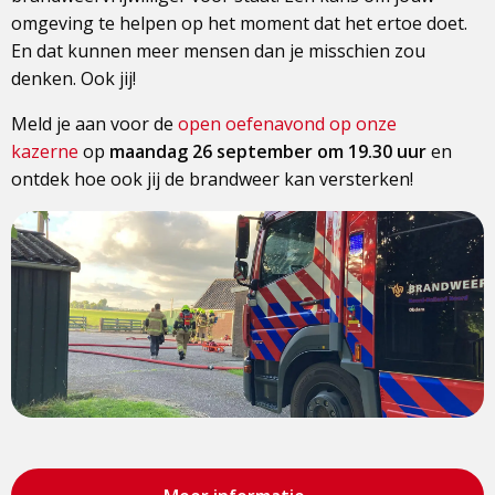
omgeving te helpen op het moment dat het ertoe doet.
En dat kunnen meer mensen dan je misschien zou
denken. Ook jij!
Meld je aan voor de
open oefenavond op onze
kazerne
op
maandag 26 september om 19.30 uur
en
ontdek hoe ook jij de brandweer kan versterken!