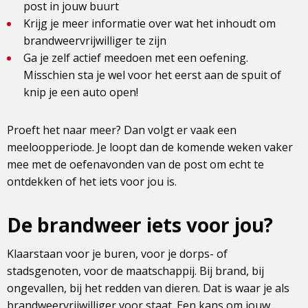
post in jouw buurt
Krijg je meer informatie over wat het inhoudt om
brandweervrijwilliger te zijn
Ga je zelf actief meedoen met een oefening.
Misschien sta je wel voor het eerst aan de spuit of
knip je een auto open!
Proeft het naar meer? Dan volgt er vaak een
meeloopperiode. Je loopt dan de komende weken vaker
mee met de oefenavonden van de post om echt te
ontdekken of het iets voor jou is.
De brandweer iets voor jou?
Klaarstaan voor je buren, voor je dorps- of
stadsgenoten, voor de maatschappij. Bij brand, bij
ongevallen, bij het redden van dieren. Dat is waar je als
brandweervrijwilliger voor staat. Een kans om jouw