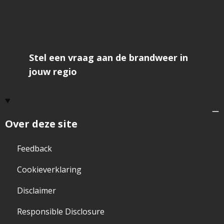
Stel een vraag aan de brandweer in
jouw regio
Over deze site
Feedback
Cookieverklaring
Disclaimer
Responsible Disclosure