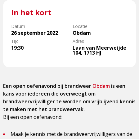
In het kort
Datum
Locatie
26 september 2022
Obdam
Tijd
Adres
19:30
Laan van Meerweijde
104, 1713 HJ
Een open oefenavond bij brandweer
Obdam
is een
kans voor iedereen die overweegt om
brandweervrijwilliger te worden om vrijblijvend kennis
te maken met het brandweervak.
Bij een open oefenavond:
Maak je kennis met de brandweervrijwilligers van de