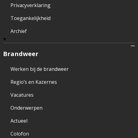
Privacyverklaring
Toegankelijkheid
Archief
Brandweer
Werken bij de brandweer
Regio’s en Kazernes
Vacatures
Onderwerpen
Actueel
Colofon