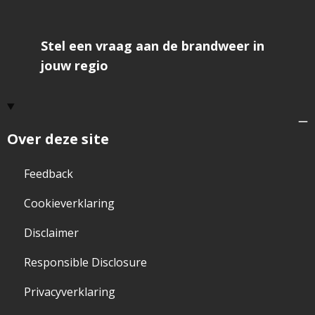
Stel een vraag aan de brandweer in
jouw regio
Over deze site
Feedback
Cookieverklaring
Disclaimer
Responsible Disclosure
Privacyverklaring