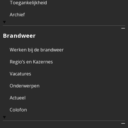
Toegankelijkheid
Archief
Brandweer
Werken bij de brandweer
Regio’s en Kazernes
Vacatures
Onderwerpen
Actueel
Colofon