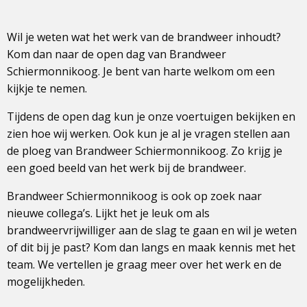
Wil je weten wat het werk van de brandweer inhoudt?
Kom dan naar de open dag van Brandweer
Schiermonnikoog. Je bent van harte welkom om een
kijkje te nemen.
Tijdens de open dag kun je onze voertuigen bekijken en
zien hoe wij werken. Ook kun je al je vragen stellen aan
de ploeg van Brandweer Schiermonnikoog. Zo krijg je
een goed beeld van het werk bij de brandweer.
Brandweer Schiermonnikoog is ook op zoek naar
nieuwe collega’s. Lijkt het je leuk om als
brandweervrijwilliger aan de slag te gaan en wil je weten
of dit bij je past? Kom dan langs en maak kennis met het
team. We vertellen je graag meer over het werk en de
mogelijkheden.