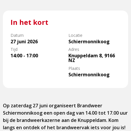
In het kort
Datum
Locatie
27 juni 2026
Schiermonnikoog
Tijd
Adres
14:00 - 17:00
Knuppeldam 8, 9166
NZ
Plaats
Schiermonnikoog
Op zaterdag 27 juni organiseert Brandweer
Schiermonnikoog een open dag van 14.00 tot 17.00 uur
bij de brandweerkazerne aan de Knuppeldam. Kom
langs en ontdek of het brandweervak iets voor jou is!