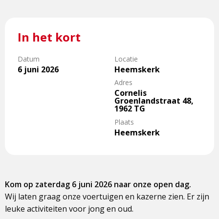
In het kort
Datum
Locatie
6 juni 2026
Heemskerk
Adres
Cornelis
Groenlandstraat 48,
1962 TG
Plaats
Heemskerk
Kom op zaterdag 6 juni 2026 naar onze open dag.
Wij laten graag onze voertuigen en kazerne zien. Er zijn
leuke activiteiten voor jong en oud.