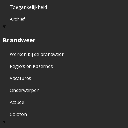
Toegankelijkheid
Archief
Brandweer
Werken bij de brandweer
Regio’s en Kazernes
Vacatures
Onderwerpen
Actueel
Colofon