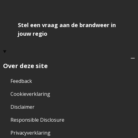
Stel een vraag aan de brandweer in
jouw regio
Over deze site
Feedback
Cookieverklaring
Disclaimer
Responsible Disclosure
Privacyverklaring