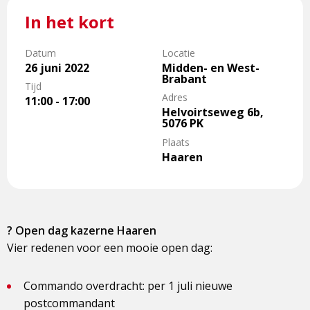
In het kort
Datum
Locatie
26 juni 2022
Midden- en West-
Brabant
Tijd
Adres
11:00 - 17:00
Helvoirtseweg 6b,
5076 PK
Plaats
Haaren
? Open dag kazerne Haaren
Vier redenen voor een mooie open dag:
Commando overdracht: per 1 juli nieuwe
postcommandant