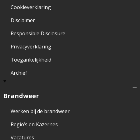
Cookieverklaring
Disclaimer
Responsible Disclosure
Privacyverklaring
Toegankelijkheid
Archief
Brandweer
Werken bij de brandweer
Regio’s en Kazernes
Vacatures