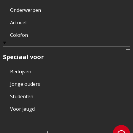
Onderwerpen
Actueel
Colofon
Speciaal voor
Bedrijven
Jonge ouders
Studenten
Voor jeugd