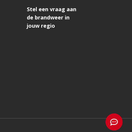
Stel een vraag aan
de brandweer in
jouw regio