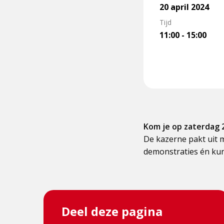
20 april 2024
Tijd
11:00 - 15:00
Kom je op zaterdag 2
De kazerne pakt uit m
demonstraties én kun
Deel deze pagina