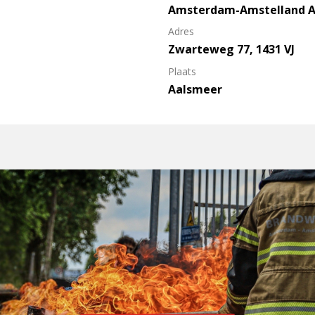
Amsterdam-Amstelland 
Adres
Zwarteweg 77, 1431 VJ
Plaats
Aalsmeer