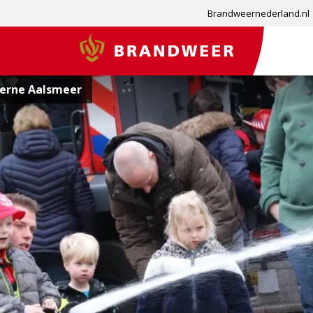
Brandweernederland.nl
Brandweer
erne Aalsmeer