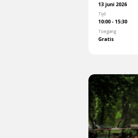
13 juni 2026
Tijd
10:00 - 15:30
Toegang
Gratis