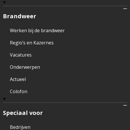
Brandweer
Werken bij de brandweer
Regio’s en Kazernes
Vacatures
Onderwerpen
Actueel
Colofon
Speciaal voor
Bedrijven