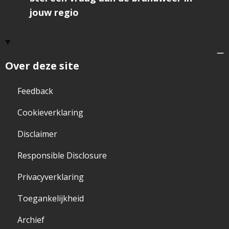
jouw regio
Over deze site
Feedback
Cookieverklaring
Disclaimer
Responsible Disclosure
Privacyverklaring
Toegankelijkheid
Archief