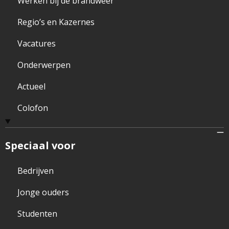
Werken bij de brandweer
Regio’s en Kazernes
Vacatures
Onderwerpen
Actueel
Colofon
Speciaal voor
Bedrijven
Jonge ouders
Studenten