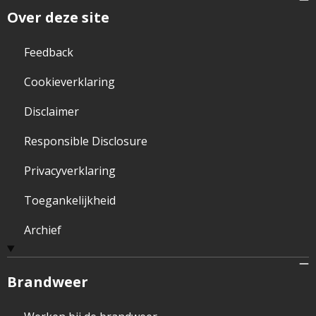
Over deze site
Feedback
Cookieverklaring
Disclaimer
Responsible Disclosure
Privacyverklaring
Toegankelijkheid
Archief
Brandweer