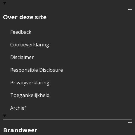
Over deze site
Feedback
Cookieverklaring
Disclaimer
Responsible Disclosure
Privacyverklaring
Toegankelijkheid
Archief
Brandweer