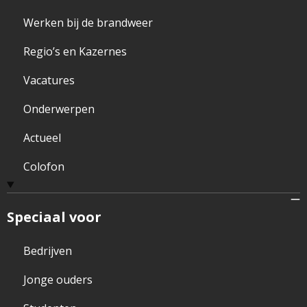
Werken bij de brandweer
Regio’s en Kazernes
Vacatures
Onderwerpen
Actueel
Colofon
Speciaal voor
Bedrijven
Jonge ouders