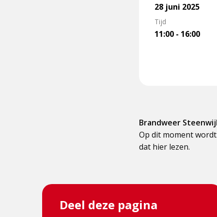
28 juni 2025
Tijd
11:00 - 16:00
Brandweer Steenwijk
Op dit moment wordt 
dat hier lezen.
Deel deze pagina