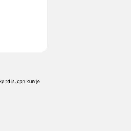
nd is, dan kun je