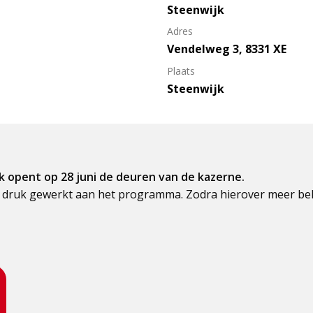
Steenwijk
Adres
Vendelweg 3, 8331 XE
Plaats
Steenwijk
 opent op 28 juni de deuren van de kazerne.
druk gewerkt aan het programma. Zodra hierover meer beke