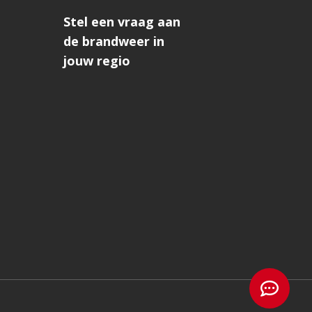
Stel een vraag aan
de brandweer in
jouw regio