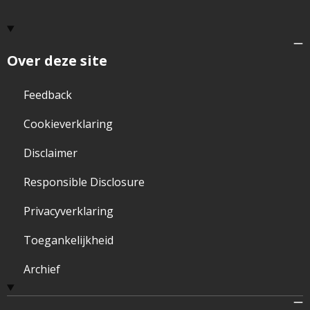
Over deze site
Feedback
Cookieverklaring
Disclaimer
Responsible Disclosure
Privacyverklaring
Toegankelijkheid
Archief