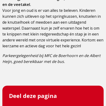
en de veetakel.
Voor jong en oud is er van alles te beleven. Kinderen
kunnen zich uitleven op het springkussen, knutselen in
de knutselhoek of meedoen aan een uitdagend
waterspel. Daarnaast kun je zelf ervaren hoe het is om
te knippen met klein redgereedschap én stap je in een
andere wereld met onze virtuele experience. Kortom: een
leerzame en actieve dag voor het hele gezin!
Parkeergelegenheid bij MFC de Boerhoorn en de Albert
Heijn, goed bereikbaar met de bus.
Deel deze pagina