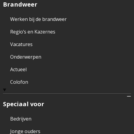
Brandweer
Werken bij de brandweer
Regio’s en Kazernes
Vacatures
Onderwerpen
Actueel
Colofon
Speciaal voor
Bedrijven
Jonge ouders