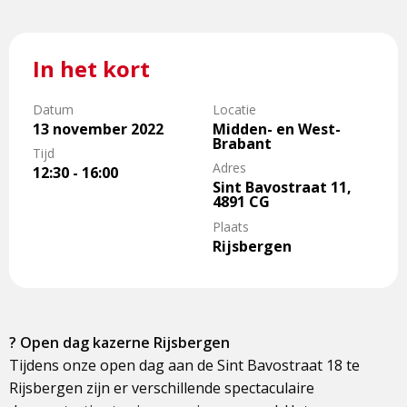
In het kort
Datum
Locatie
13 november 2022
Midden- en West-
Brabant
Tijd
Adres
12:30 - 16:00
Sint Bavostraat 11,
4891 CG
Plaats
Rijsbergen
? Open dag kazerne Rijsbergen
Tijdens onze open dag aan de Sint Bavostraat 18 te
Rijsbergen zijn er verschillende spectaculaire