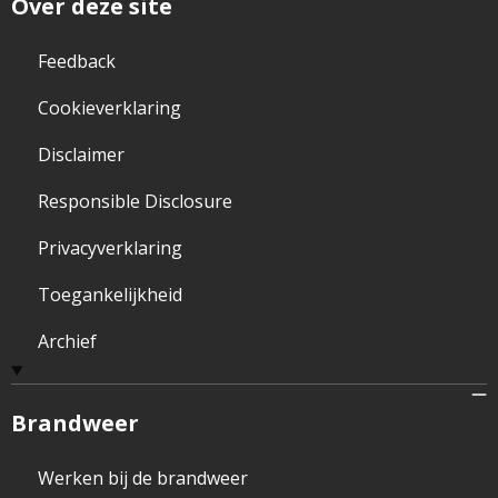
Over deze site
Feedback
Cookieverklaring
Disclaimer
Responsible Disclosure
Privacyverklaring
Toegankelijkheid
Archief
Brandweer
Werken bij de brandweer