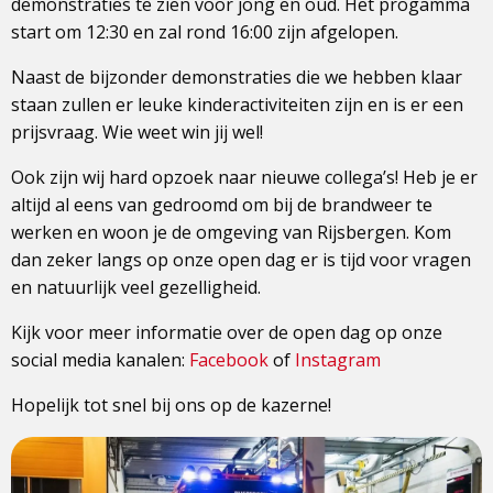
demonstraties te zien voor jong en oud. Het progamma
start om 12:30 en zal rond 16:00 zijn afgelopen.
Naast de bijzonder demonstraties die we hebben klaar
staan zullen er leuke kinderactiviteiten zijn en is er een
prijsvraag. Wie weet win jij wel!
Ook zijn wij hard opzoek naar nieuwe collega’s! Heb je er
altijd al eens van gedroomd om bij de brandweer te
werken en woon je de omgeving van Rijsbergen. Kom
dan zeker langs op onze open dag er is tijd voor vragen
en natuurlijk veel gezelligheid.
Kijk voor meer informatie over de open dag op onze
social media kanalen:
Facebook
of
Instagram
Hopelijk tot snel bij ons op de kazerne!