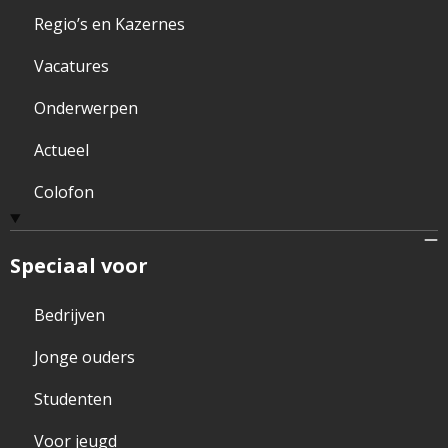
Regio’s en Kazernes
Vacatures
Onderwerpen
Actueel
Colofon
Speciaal voor
Bedrijven
Jonge ouders
Studenten
Voor jeugd