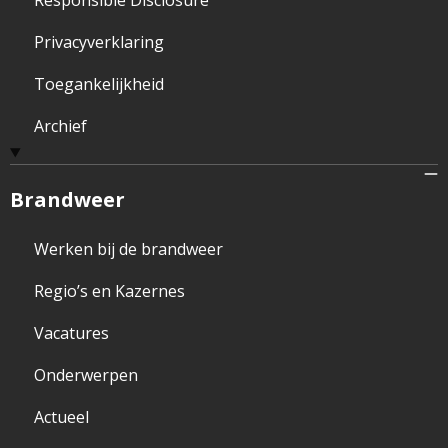
Responsible Disclosure
Privacyverklaring
Toegankelijkheid
Archief
Brandweer
Werken bij de brandweer
Regio’s en Kazernes
Vacatures
Onderwerpen
Actueel