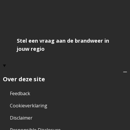
Stel een vraag aan de brandweer in
jouw regio
Over deze site
Feedback
Cookieverklaring
Disclaimer