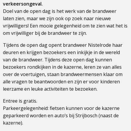
verkeersongeval.
Doel van de open dag is het werk van de brandweer
laten zien, maar we zijn ook op zoek naar nieuwe
vrijwilligers! Een mooie gelegenheid om te zien wat het is
om vrijwilliger bij de brandweer te zijn.
Tijdens de open dag opent brandweer Nistelrode haar
deuren en krijgen bezoekers een inkijkje in de wereld
van de brandweer. Tijdens deze open dag kunnen
bezoekers rondkijken in de kazerne, leren ze van alles
over de voertuigen, staan brandweermensen klaar om
alle vragen te beantwoorden en zijn er voor kinderen
leerzame en leuke activiteiten te bezoeken.
Entree is gratis.
Parkeergelegenheid: fietsen kunnen voor de kazerne
geparkeerd worden en auto’s bij Strijbosch (naast de
kazerne).