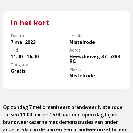
In het kort
Datum
Locatie
7 mei 2023
Nistelrode
Tijd
Adres
11:00 - 16:00
Heescheweg 37, 5388
RG
Toegang
Plaats
Gratis
Nistelrode
Op zondag 7 mei organiseert brandweer Nistelrode
tussen 11.00 uur en 16.00 uur een open dag bij de
brandweerkazerne met demonstraties van onder
andere: vlam in de pan en een brandweerinzet bij een