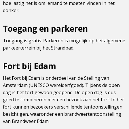
hoe lastig het is om iemand te moeten vinden in het
donker.
Toegang en parkeren
Toegang is gratis. Parkeren is mogelijk op het algemene
parkeerterrein bij het Strandbad.
Fort bij Edam
Het Fort bij Edam is onderdeel van de Stelling van
Amsterdam (UNESCO werelderfgoed). Tijdens de open
dag is het fort gewoon geopend. De open dag is dus
goed te combineren met een bezoek aan het fort. In het
fort kunnen bezoekers verschillende tentoonstellingen
bezichtigen, waaronder een brandweertentoonstelling
van Brandweer Edam.