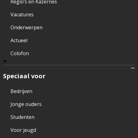
Regio’s en Kazernes
Vacatures
Onderwerpen
Actueel
Colofon
Speciaal voor
Bedrijven
Jonge ouders
Studenten
Voor jeugd