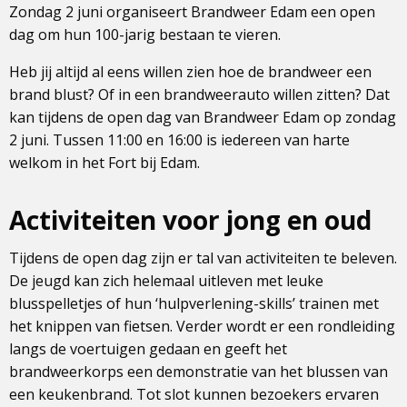
Zondag 2 juni organiseert Brandweer Edam een open
dag om hun 100-jarig bestaan te vieren.
Heb jij altijd al eens willen zien hoe de brandweer een
brand blust? Of in een brandweerauto willen zitten? Dat
kan tijdens de open dag van Brandweer Edam op zondag
2 juni. Tussen 11:00 en 16:00 is iedereen van harte
welkom in het Fort bij Edam.
Activiteiten voor jong en oud
Tijdens de open dag zijn er tal van activiteiten te beleven.
De jeugd kan zich helemaal uitleven met leuke
blusspelletjes of hun ‘hulpverlening-skills’ trainen met
het knippen van fietsen. Verder wordt er een rondleiding
langs de voertuigen gedaan en geeft het
brandweerkorps een demonstratie van het blussen van
een keukenbrand. Tot slot kunnen bezoekers ervaren