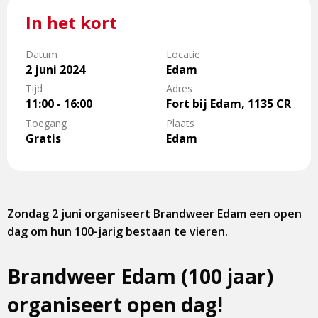
In het kort
Datum
Locatie
2 juni 2024
Edam
Tijd
Adres
11:00 - 16:00
Fort bij Edam, 1135 CR
Toegang
Plaats
Gratis
Edam
Zondag 2 juni organiseert Brandweer Edam een open
dag om hun 100-jarig bestaan te vieren.
Brandweer Edam (100 jaar)
organiseert open dag!