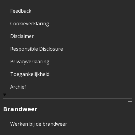
Feedback
Cookieverklaring
Disclaimer
Responsible Disclosure
Privacyverklaring
Toegankelijkheid
Archief
Brandweer
Werken bij de brandweer