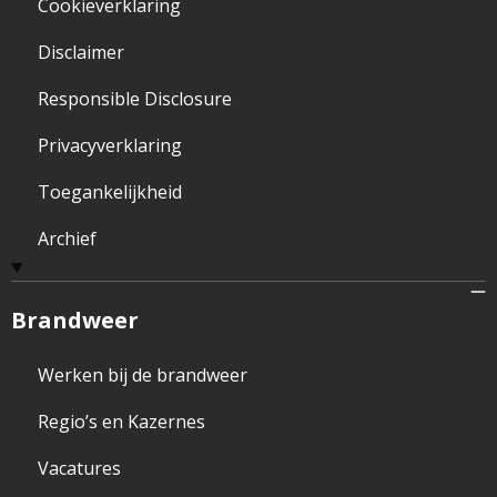
Cookieverklaring
Disclaimer
Responsible Disclosure
Privacyverklaring
Toegankelijkheid
Archief
Brandweer
Werken bij de brandweer
Regio’s en Kazernes
Vacatures