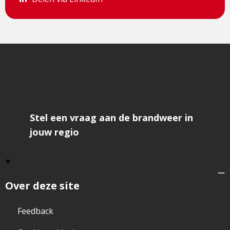
Stel een vraag aan de brandweer in
jouw regio
Over deze site
Feedback