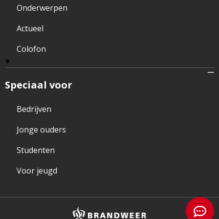
Onderwerpen
Actueel
Colofon
Speciaal voor
Bedrijven
Jonge ouders
Studenten
Voor jeugd
Brandweer