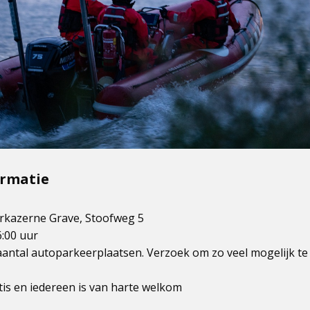
ormatie
rkazerne Grave, Stoofweg 5
6:00 uur
antal autoparkeerplaatsen. Verzoek om zo veel mogelijk te 
tis en iedereen is van harte welkom