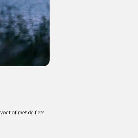
voet of met de fiets