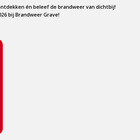
ontdekken én beleef de brandweer van dichtbij!
2026 bij Brandweer Grave!