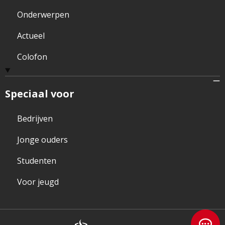
Onderwerpen
Actueel
Colofon
Speciaal voor
Bedrijven
Jonge ouders
Studenten
Voor jeugd
Brandweer