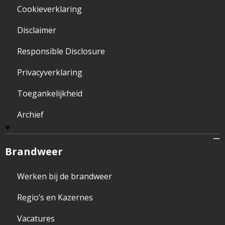
Cookieverklaring
Disclaimer
Responsible Disclosure
Privacyverklaring
Toegankelijkheid
Archief
Brandweer
Werken bij de brandweer
Regio’s en Kazernes
Vacatures