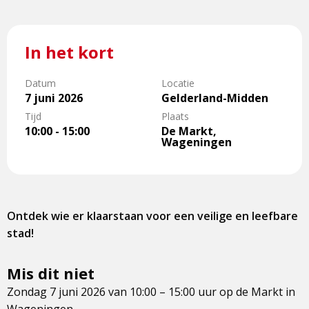
In het kort
Datum
Locatie
7 juni 2026
Gelderland-Midden
Tijd
Plaats
10:00 - 15:00
De Markt,
Wageningen
Ontdek wie er klaarstaan voor een veilige en leefbare
stad!
Mis dit niet
Zondag 7 juni 2026 van 10:00 – 15:00 uur op de Markt in
Wageningen.