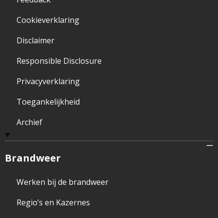
Cookieverklaring
Disclaimer
Responsible Disclosure
Privacyverklaring
Toegankelijkheid
Archief
Brandweer
Werken bij de brandweer
Regio’s en Kazernes