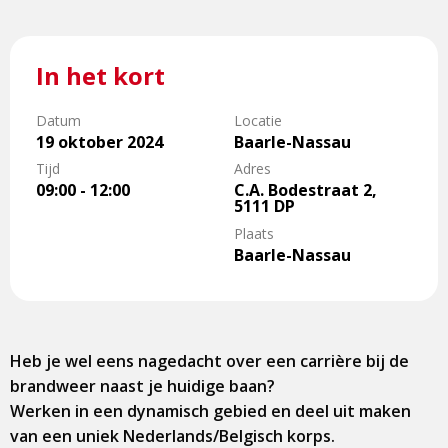
In het kort
Datum
Locatie
19 oktober 2024
Baarle-Nassau
Tijd
Adres
09:00 - 12:00
C.A. Bodestraat 2,
5111 DP
Plaats
Baarle-Nassau
Heb je wel eens nagedacht over een carrière bij de
brandweer naast je huidige baan?
Werken in een dynamisch gebied en deel uit maken
van een uniek Nederlands/Belgisch korps.