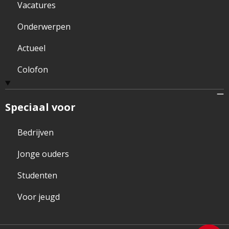
Vacatures
Onderwerpen
Actueel
Colofon
Speciaal voor
Bedrijven
Jonge ouders
Studenten
Voor jeugd