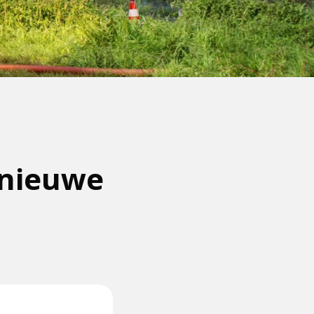
 nieuwe