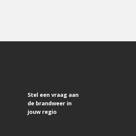
Stel een vraag aan
de brandweer in
jouw regio