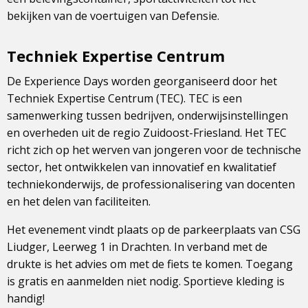
bekijken van de voertuigen van Defensie.
Techniek Expertise Centrum
De Experience Days worden georganiseerd door het
Techniek Expertise Centrum (TEC). TEC is een
samenwerking tussen bedrijven, onderwijsinstellingen
en overheden uit de regio Zuidoost-Friesland. Het TEC
richt zich op het werven van jongeren voor de technische
sector, het ontwikkelen van innovatief en kwalitatief
techniekonderwijs, de professionalisering van docenten
en het delen van faciliteiten.
Het evenement vindt plaats op de parkeerplaats van CSG
Liudger, Leerweg 1 in Drachten. In verband met de
drukte is het advies om met de fiets te komen. Toegang
is gratis en aanmelden niet nodig. Sportieve kleding is
handig!