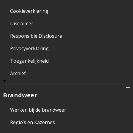
Cookieverklaring
Disclaimer
Responsible Disclosure
Privacyverklaring
Toegankelijkheid
Archief
Brandweer
Werken bij de brandweer
Regio’s en Kazernes