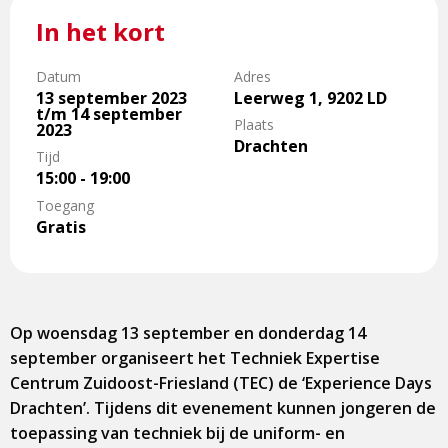
In het kort
Datum
Adres
13 september 2023
Leerweg 1, 9202 LD
t/m 14 september
Plaats
2023
Drachten
Tijd
15:00 - 19:00
Toegang
Gratis
Op woensdag 13 september en donderdag 14
september organiseert het Techniek Expertise
Centrum Zuidoost-Friesland (TEC) de ‘Experience Days
Drachten’. Tijdens dit evenement kunnen jongeren de
toepassing van techniek bij de uniform- en