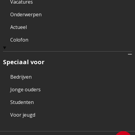
Vacatures
Onderwerpen
Actueel
Colofon
Speciaal voor
Bedrijven
Jonge ouders
Studenten
Voor jeugd