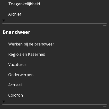
Toegankelijkheid
Archief
Brandweer
Werken bij de brandweer
Regio’s en Kazernes
Vacatures
Onderwerpen
Actueel
Colofon