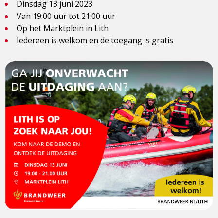
Dinsdag 13 juni 2023
Van 19:00 uur tot 21:00 uur
Op het Marktplein in Lith
Iedereen is welkom en de toegang is gratis