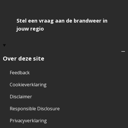
Stel een vraag aan de brandweer in
jouw regio
Over deze site
Feedback
Cookieverklaring
Disclaimer
Responsible Disclosure
Privacyverklaring