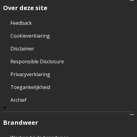
Over deze site
Feedback
Cookieverklaring
Disclaimer
Responsible Disclosure
Privacyverklaring
Toegankelijkheid
Archief
Brandweer