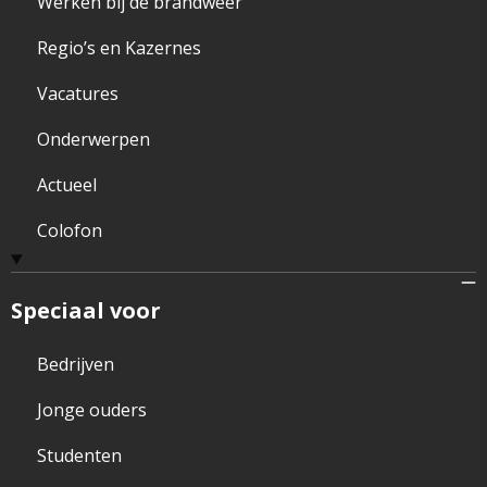
Werken bij de brandweer
Regio’s en Kazernes
Vacatures
Onderwerpen
Actueel
Colofon
Speciaal voor
Bedrijven
Jonge ouders
Studenten