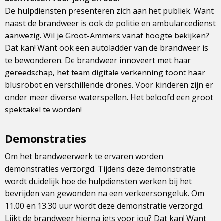
De hulpdiensten presenteren zich aan het publiek. Want
naast de brandweer is ook de politie en ambulancedienst
aanwezig. Wil je Groot-Ammers vanaf hoogte bekijken?
Dat kan! Want ook een autoladder van de brandweer is
te bewonderen. De brandweer innoveert met haar
gereedschap, het team digitale verkenning toont haar
blusrobot en verschillende drones. Voor kinderen zijn er
onder meer diverse waterspellen. Het beloofd een groot
spektakel te worden!
Demonstraties
Om het brandweerwerk te ervaren worden
demonstraties verzorgd. Tijdens deze demonstratie
wordt duidelijk hoe de hulpdiensten werken bij het
bevrijden van gewonden na een verkeersongeluk. Om
11.00 en 13.30 uur wordt deze demonstratie verzorgd.
Lijkt de brandweer hierna iets voor jou? Dat kan! Want