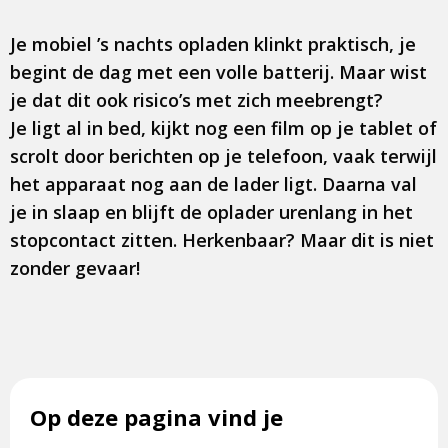
Je mobiel ’s nachts opladen klinkt praktisch, je
begint de dag met een volle batterij. Maar wist
je dat dit ook risico’s met zich meebrengt?
Je ligt al in bed, kijkt nog een film op je tablet of
scrolt door berichten op je telefoon, vaak terwijl
het apparaat nog aan de lader ligt. Daarna val
je in slaap en blijft de oplader urenlang in het
stopcontact zitten. Herkenbaar? Maar dit is niet
zonder gevaar!
Op deze pagina vind je