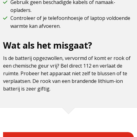
Gebruik geen beschadigde kabels of namaak-
opladers.
Controleer of je telefoonhoesje of laptop voldoende
warmte kan afvoeren.
Wat als het misgaat?
Is de batterij opgezwollen, vervormd of komt er rook of
een chemische geur vrij? Bel direct 112 en verlaat de
ruimte. Probeer het apparaat niet zelf te blussen of te
verplaatsen. De rook van een brandende lithium-ion
batterij is zeer giftig.