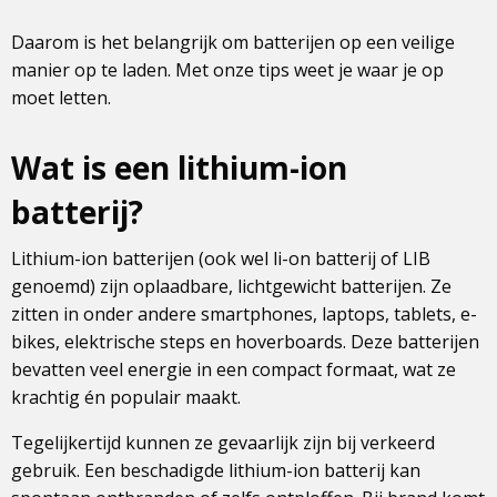
Daarom is het belangrijk om batterijen op een veilige
manier op te laden. Met onze tips weet je waar je op
moet letten.
Wat is een lithium-ion
batterij?
Lithium-ion batterijen (ook wel li-on batterij of LIB
genoemd) zijn oplaadbare, lichtgewicht batterijen. Ze
zitten in onder andere smartphones, laptops, tablets, e-
bikes, elektrische steps en hoverboards. Deze batterijen
bevatten veel energie in een compact formaat, wat ze
krachtig én populair maakt.
Tegelijkertijd kunnen ze gevaarlijk zijn bij verkeerd
gebruik. Een beschadigde lithium-ion batterij kan