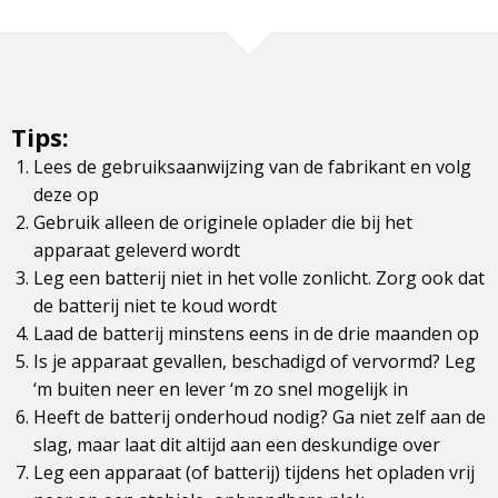
Tips:
Lees de gebruiksaanwijzing van de fabrikant en volg
deze op
Gebruik alleen de originele oplader die bij het
apparaat geleverd wordt
Leg een batterij niet in het volle zonlicht. Zorg ook dat
de batterij niet te koud wordt
Laad de batterij minstens eens in de drie maanden op
Is je apparaat gevallen, beschadigd of vervormd? Leg
‘m buiten neer en lever ‘m zo snel mogelijk in
Heeft de batterij onderhoud nodig? Ga niet zelf aan de
slag, maar laat dit altijd aan een deskundige over
Leg een apparaat (of batterij) tijdens het opladen vrij