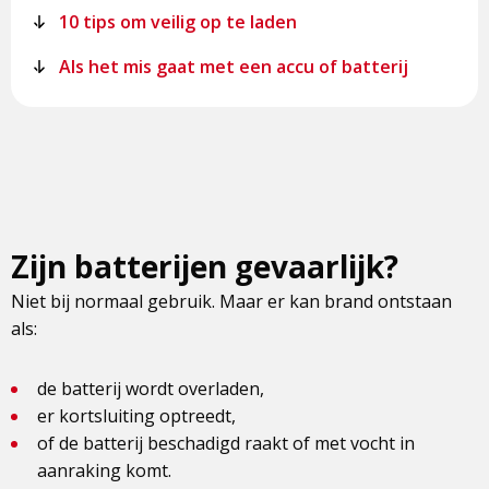
10 tips om veilig op te laden
Als het mis gaat met een accu of batterij
Zijn batterijen gevaarlijk?
Niet bij normaal gebruik. Maar er kan brand ontstaan
als:
de batterij wordt overladen,
er kortsluiting optreedt,
of de batterij beschadigd raakt of met vocht in
aanraking komt.