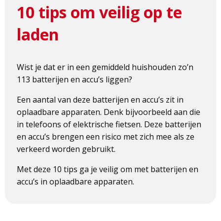
10 tips om veilig op te
laden
Wist je dat er in een gemiddeld huishouden zo’n
113 batterijen en accu’s liggen?
Een aantal van deze batterijen en accu’s zit in
oplaadbare apparaten. Denk bijvoorbeeld aan die
in telefoons of elektrische fietsen. Deze batterijen
en accu’s brengen een risico met zich mee als ze
verkeerd worden gebruikt.
Met deze 10 tips ga je veilig om met batterijen en
accu’s in oplaadbare apparaten.