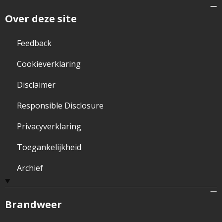
Over deze site
Feedback
Cookieverklaring
Disclaimer
Responsible Disclosure
Privacyverklaring
Toegankelijkheid
Archief
Brandweer