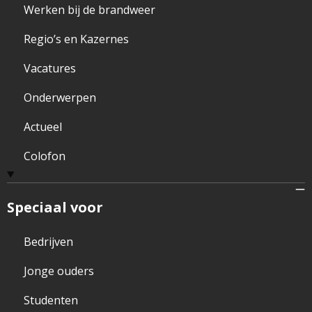
Werken bij de brandweer
Regio’s en Kazernes
Vacatures
Onderwerpen
Actueel
Colofon
Speciaal voor
Bedrijven
Jonge ouders
Studenten