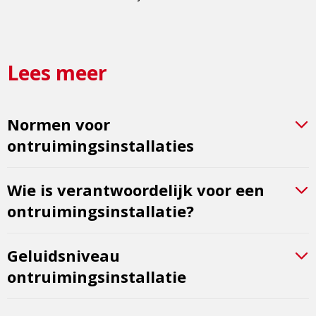
Lees meer
Normen voor
ontruimingsinstallaties
Wie is verantwoordelijk voor een
ontruimingsinstallatie?
Geluidsniveau
ontruimingsinstallatie