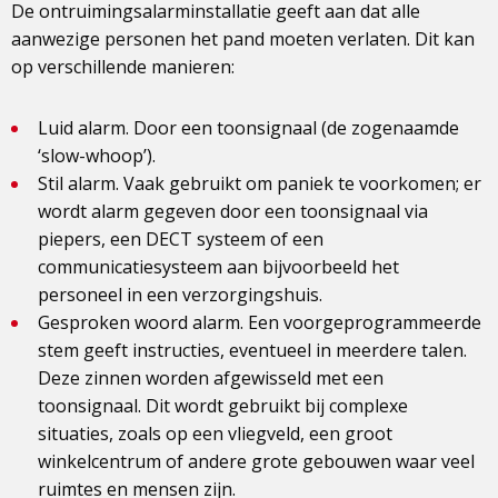
De ontruimingsalarminstallatie geeft aan dat alle
aanwezige personen het pand moeten verlaten. Dit kan
op verschillende manieren:
Luid alarm. Door een toonsignaal (de zogenaamde
‘slow-whoop’).
Stil alarm. Vaak gebruikt om paniek te voorkomen; er
wordt alarm gegeven door een toonsignaal via
piepers, een DECT systeem of een
communicatiesysteem aan bijvoorbeeld het
personeel in een verzorgingshuis.
Gesproken woord alarm. Een voorgeprogrammeerde
stem geeft instructies, eventueel in meerdere talen.
Deze zinnen worden afgewisseld met een
toonsignaal. Dit wordt gebruikt bij complexe
situaties, zoals op een vliegveld, een groot
winkelcentrum of andere grote gebouwen waar veel
ruimtes en mensen zijn.