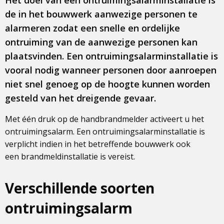
Het doel van een ontruimingsalarminstallatie is
de in het bouwwerk aanwezige personen te
alarmeren zodat een snelle en ordelijke
ontruiming van de aanwezige personen kan
plaatsvinden. Een ontruimingsalarminstallatie is
vooral nodig wanneer personen door aanroepen
niet snel genoeg op de hoogte kunnen worden
gesteld van het dreigende gevaar.
Met één druk op de handbrandmelder activeert u het
ontruimingsalarm. Een ontruimingsalarminstallatie is
verplicht indien in het betreffende bouwwerk ook
een brandmeldinstallatie is vereist.
Verschillende soorten
ontruimingsalarm