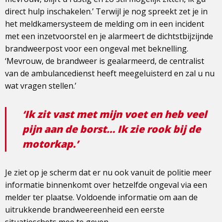
direct hulp inschakelen.’ Terwijl je nog spreekt zet je in
het meldkamersysteem de melding om in een incident
met een inzetvoorstel en je alarmeert de dichtstbijzijnde
brandweerpost voor een ongeval met beknelling.
‘Mevrouw, de brandweer is gealarmeerd, de centralist
van de ambulancedienst heeft meegeluisterd en zal u nu
wat vragen stellen.’
‘Ik zit vast met mijn voet en heb veel
pijn aan de borst… Ik zie rook bij de
motorkap.’
Je ziet op je scherm dat er nu ook vanuit de politie meer
informatie binnenkomt over hetzelfde ongeval via een
melder ter plaatse. Voldoende informatie om aan de
uitrukkende brandweereenheid een eerste