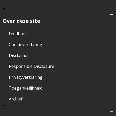
Over deze site
Feedback
Cookieverklaring
Disclaimer
Responsible Disclosure
Privacyverklaring
Toegankelijkheid
Archief