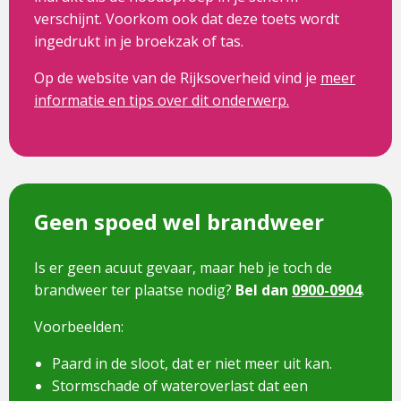
verschijnt. Voorkom ook dat deze toets wordt
ingedrukt in je broekzak of tas.
Op de website van de Rijksoverheid vind je
meer
informatie en tips over dit onderwerp.
Geen spoed wel brandweer
Is er geen acuut gevaar, maar heb je toch de
brandweer ter plaatse nodig?
Bel dan
0900-0904
.
Voorbeelden:
Paard in de sloot, dat er niet meer uit kan.
Stormschade of wateroverlast dat een