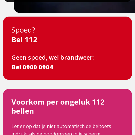
Spoed?
Bel 112
Geen spoed, wel brandweer:
Bel 0900 0904
Voorkom per ongeluk 112
bellen
Let er op dat je niet automatisch de beltoets
indrukt als de noodoproep in je scherm