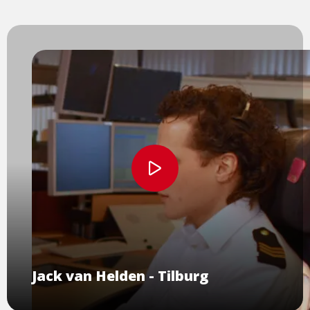
Bekijk
video
Jack van Helden - Tilburg