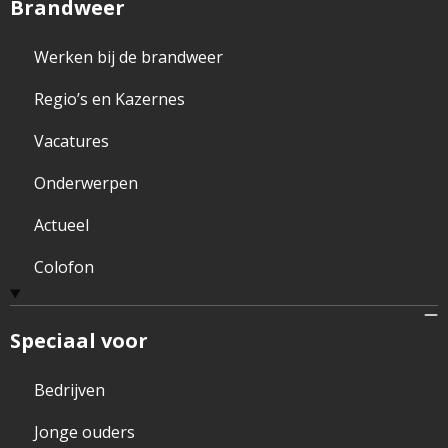
Brandweer
Werken bij de brandweer
Regio’s en Kazernes
Vacatures
Onderwerpen
Actueel
Colofon
Speciaal voor
Bedrijven
Jonge ouders