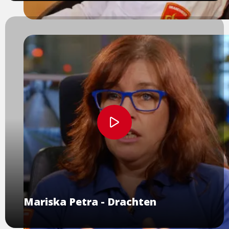
Bekijk
video
Mariska Petra - Drachten