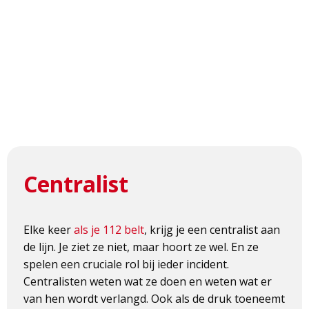
Centralist
Elke keer
als je 112 belt
, krijg je een centralist aan
de lijn. Je ziet ze niet, maar hoort ze wel. En ze
spelen een cruciale rol bij ieder incident.
Centralisten weten wat ze doen en weten wat er
van hen wordt verlangd. Ook als de druk toeneemt