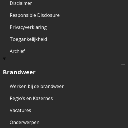
Disclaimer
Responsible Disclosure
Privacyverklaring
Toegankelijkheid
Archief
Brandweer
Werken bij de brandweer
Regio’s en Kazernes
Vacatures
Onderwerpen