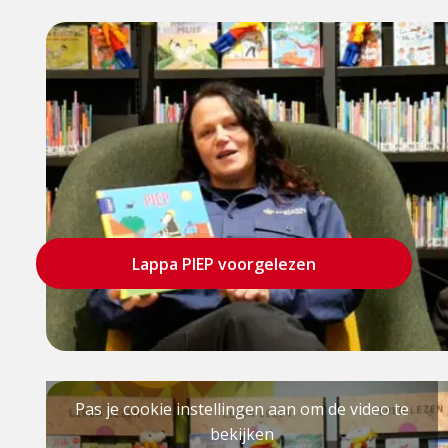
Lappa PIEP voorgelezen
Pas je cookie instellingen aan om de video te
bekijken