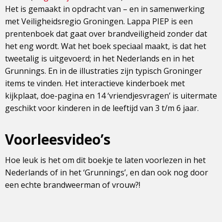
Het is gemaakt in opdracht van – en in samenwerking
met Veiligheidsregio Groningen. Lappa PIEP is een
prentenboek dat gaat over brandveiligheid zonder dat
het eng wordt. Wat het boek speciaal maakt, is dat het
tweetalig is uitgevoerd; in het Nederlands en in het
Grunnings. En in de illustraties zijn typisch Groninger
items te vinden. Het interactieve kinderboek met
kijkplaat, doe-pagina en 14 ‘vriendjesvragen’ is uitermate
geschikt voor kinderen in de leeftijd van 3 t/m 6 jaar.
Voorleesvideo’s
Hoe leuk is het om dit boekje te laten voorlezen in het
Nederlands of in het ‘Grunnings’, en dan ook nog door
een echte brandweerman of vrouw?!