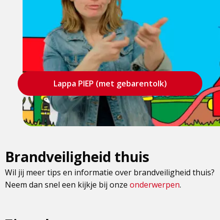
Lappa PIEP (met gebarentolk)
Brandveiligheid thuis
Wil jij meer tips en informatie over brandveiligheid thuis?
Neem dan snel een kijkje bij onze
onderwerpen
.