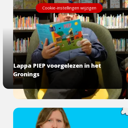
Cookie-instellingen wijzigen
Lappa PIEP voorgelezen in het
Gronings