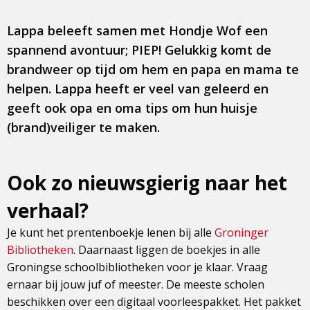
Lappa beleeft samen met Hondje Wof een
spannend avontuur; PIEP! Gelukkig komt de
brandweer op tijd om hem en papa en mama te
helpen. Lappa heeft er veel van geleerd en
geeft ook opa en oma tips om hun huisje
(brand)veiliger te maken.
Ook zo nieuwsgierig naar het
verhaal?
Je kunt het prentenboekje lenen bij alle
Groninger
Bibliotheken
. Daarnaast liggen de boekjes in alle
Groningse schoolbibliotheken voor je klaar. Vraag
ernaar bij jouw juf of meester. De meeste scholen
beschikken over een digitaal voorleespakket. Het pakket