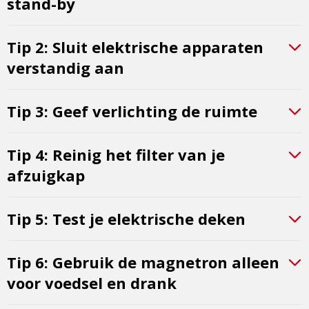
stand-by
Tip 2: Sluit elektrische apparaten
verstandig aan
Tip 3: Geef verlichting de ruimte
Tip 4: Reinig het filter van je
afzuigkap
Tip 5: Test je elektrische deken
Tip 6: Gebruik de magnetron alleen
voor voedsel en drank