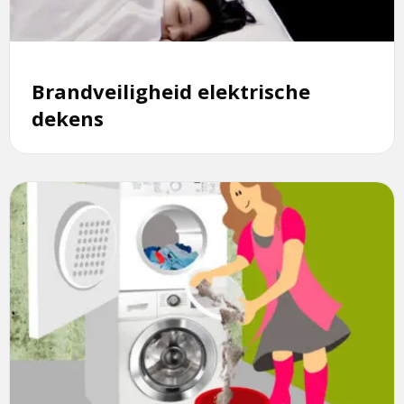
Brandveiligheid elektrische
dekens