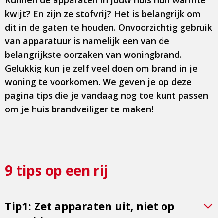
Kunnen de apparaten in jouw huis hun warmte
kwijt? En zijn ze stofvrij? Het is belangrijk om
dit in de gaten te houden. Onvoorzichtig gebruik
van apparatuur is namelijk een van de
belangrijkste oorzaken van woningbrand.
Gelukkig kun je zelf veel doen om brand in je
woning te voorkomen. We geven je op deze
pagina tips die je vandaag nog toe kunt passen
om je huis brandveiliger te maken!
9 tips op een rij
Tip1: Zet apparaten uit, niet op