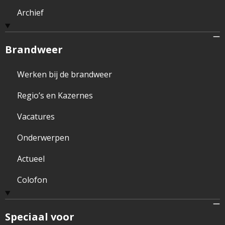
Archief
Brandweer
Werken bij de brandweer
Regio’s en Kazernes
Vacatures
Onderwerpen
Actueel
Colofon
Speciaal voor