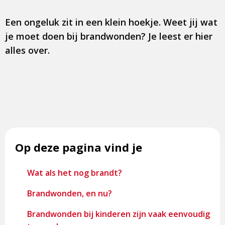
Een ongeluk zit in een klein hoekje. Weet jij wat
je moet doen bij brandwonden? Je leest er hier
alles over.
Op deze pagina vind je
Wat als het nog brandt?
Brandwonden, en nu?
Brandwonden bij kinderen zijn vaak eenvoudig