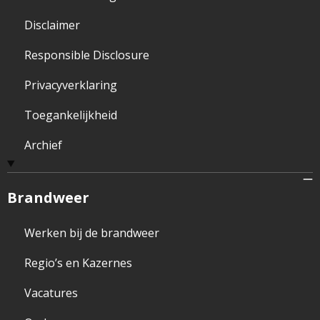
Disclaimer
Responsible Disclosure
Privacyverklaring
Toegankelijkheid
Archief
Brandweer
Werken bij de brandweer
Regio’s en Kazernes
Vacatures