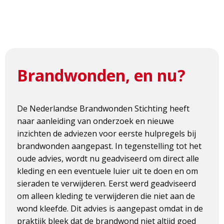
Brandwonden, en nu?
De Nederlandse Brandwonden Stichting heeft
naar aanleiding van onderzoek en nieuwe
inzichten de adviezen voor eerste hulpregels bij
brandwonden aangepast. In tegenstelling tot het
oude advies, wordt nu geadviseerd om direct alle
kleding en een eventuele luier uit te doen en om
sieraden te verwijderen. Eerst werd geadviseerd
om alleen kleding te verwijderen die niet aan de
wond kleefde. Dit advies is aangepast omdat in de
praktijk bleek dat de brandwond niet altijd goed