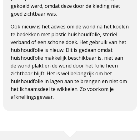
gekoeld werd, omdat deze door de kleding niet
goed zichtbaar was.
Ook nieuw is het advies om de wond na het koelen
te bedekken met plastic huishoudfolie, steriel
verband of een schone doek. Het gebruik van het
huishoudfolie is nieuw. Dit is gedaan omdat
huishoudfolie makkelijk beschikbaar is, niet aan
de wond plakt en de wond door het folie heen
zichtbaar blijft. Het is wel belangrijk om het
huishoudfolie in lagen aan te brengen en niet om
het lichaamsdeel te wikkelen. Zo voorkom je
afknellingsgevaar.