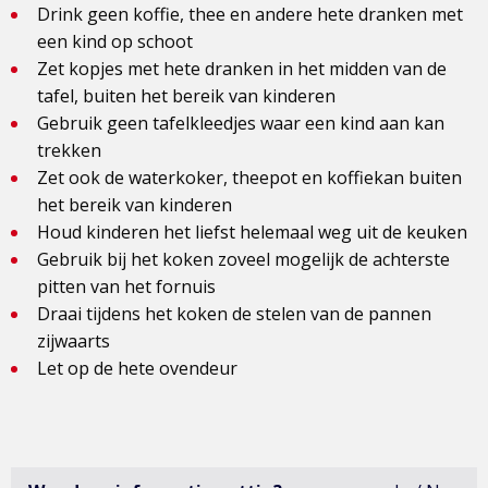
Drink geen koffie, thee en andere hete dranken met
een kind op schoot
Zet kopjes met hete dranken in het midden van de
tafel, buiten het bereik van kinderen
Gebruik geen tafelkleedjes waar een kind aan kan
trekken
Zet ook de waterkoker, theepot en koffiekan buiten
het bereik van kinderen
Houd kinderen het liefst helemaal weg uit de keuken
Gebruik bij het koken zoveel mogelijk de achterste
pitten van het fornuis
Draai tijdens het koken de stelen van de pannen
zijwaarts
Let op de hete ovendeur