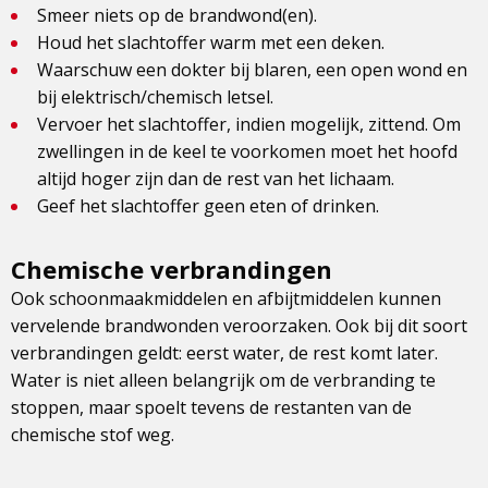
Smeer niets op de brandwond(en).
Houd het slachtoffer warm met een deken.
Waarschuw een dokter bij blaren, een open wond en
bij elektrisch/chemisch letsel.
Vervoer het slachtoffer, indien mogelijk, zittend. Om
zwellingen in de keel te voorkomen moet het hoofd
altijd hoger zijn dan de rest van het lichaam.
Geef het slachtoffer geen eten of drinken.
Chemische verbrandingen
Ook schoonmaakmiddelen en afbijtmiddelen kunnen
vervelende brandwonden veroorzaken. Ook bij dit soort
verbrandingen geldt: eerst water, de rest komt later.
Water is niet alleen belangrijk om de verbranding te
stoppen, maar spoelt tevens de restanten van de
chemische stof weg.