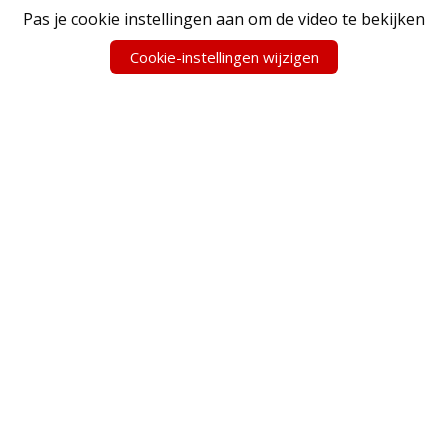
Pas je cookie instellingen aan om de video te bekijken
Cookie-instellingen wijzigen