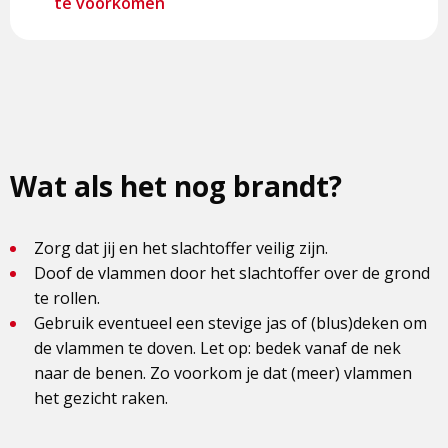
te voorkomen
Wat als het nog brandt?
Zorg dat jij en het slachtoffer veilig zijn.
Doof de vlammen door het slachtoffer over de grond
te rollen.
Gebruik eventueel een stevige jas of (blus)deken om
de vlammen te doven. Let op: bedek vanaf de nek
naar de benen. Zo voorkom je dat (meer) vlammen
het gezicht raken.