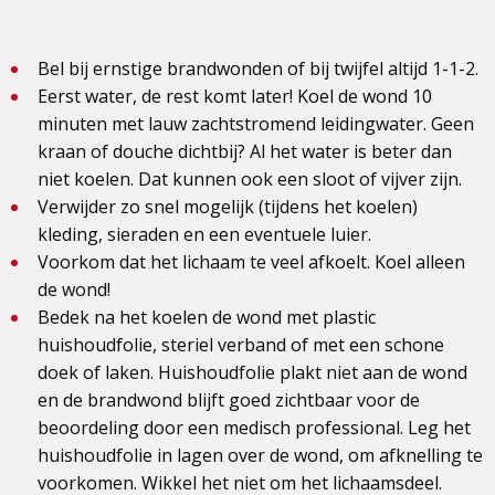
Bel bij ernstige brandwonden of bij twijfel altijd 1-1-2.
Eerst water, de rest komt later! Koel de wond 10
minuten met lauw zachtstromend leidingwater. Geen
kraan of douche dichtbij? Al het water is beter dan
niet koelen. Dat kunnen ook een sloot of vijver zijn.
Verwijder zo snel mogelijk (tijdens het koelen)
kleding, sieraden en een eventuele luier.
Voorkom dat het lichaam te veel afkoelt. Koel alleen
de wond!
Bedek na het koelen de wond met plastic
huishoudfolie, steriel verband of met een schone
doek of laken. Huishoudfolie plakt niet aan de wond
en de brandwond blijft goed zichtbaar voor de
beoordeling door een medisch professional. Leg het
huishoudfolie in lagen over de wond, om afknelling te
voorkomen. Wikkel het niet om het lichaamsdeel.