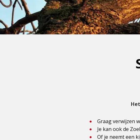
Het
Graag verwijzen w
Je kan ook de Zoe
Of je neemt een ki