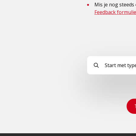
Mis je nog steeds
Feedback formulie