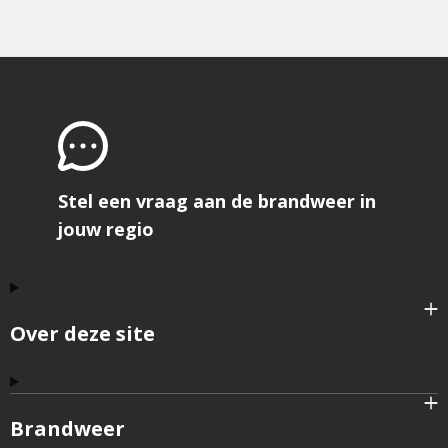
Stel een vraag aan de brandweer in
jouw regio
Over deze site
Brandweer