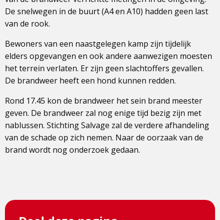
De snelwegen in de buurt (A4 en A10) hadden geen last
van de rook.
Bewoners van een naastgelegen kamp zijn tijdelijk
elders opgevangen en ook andere aanwezigen moesten
het terrein verlaten. Er zijn geen slachtoffers gevallen.
De brandweer heeft een hond kunnen redden.
Rond 17.45 kon de brandweer het sein brand meester
geven. De brandweer zal nog enige tijd bezig zijn met
nablussen. Stichting Salvage zal de verdere afhandeling
van de schade op zich nemen. Naar de oorzaak van de
brand wordt nog onderzoek gedaan.