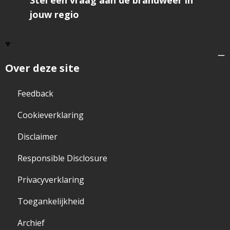
Stel een vraag aan de brandweer in
jouw regio
Over deze site
Feedback
Cookieverklaring
Disclaimer
Responsible Disclosure
Privacyverklaring
Toegankelijkheid
Archief