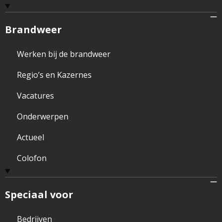
Brandweer
Werken bij de brandweer
Regio’s en Kazernes
Vacatures
Onderwerpen
Actueel
Colofon
Speciaal voor
Bedrijven