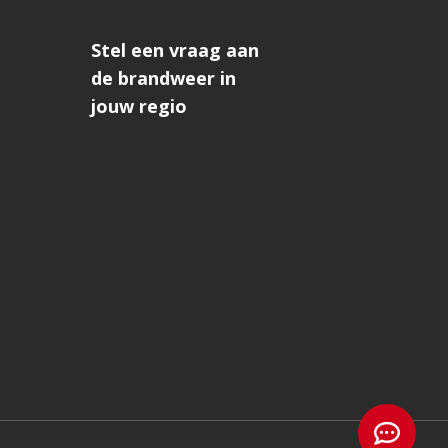
Stel een vraag aan
de brandweer in
jouw regio