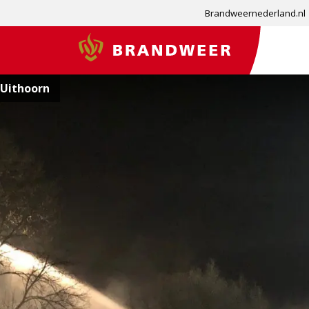
Brandweernederland.nl
Brandweer
 Uithoorn