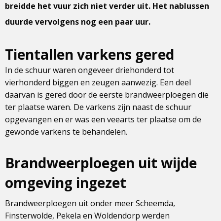
breidde het vuur zich niet verder uit. Het nablussen
duurde vervolgens nog een paar uur.
Tientallen varkens gered
In de schuur waren ongeveer driehonderd tot
vierhonderd biggen en zeugen aanwezig. Een deel
daarvan is gered door de eerste brandweerploegen die
ter plaatse waren. De varkens zijn naast de schuur
opgevangen en er was een veearts ter plaatse om de
gewonde varkens te behandelen.
Brandweerploegen uit wijde
omgeving ingezet
Brandweerploegen uit onder meer Scheemda,
Finsterwolde, Pekela en Woldendorp werden