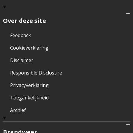
Over deze site
Feedback
Cookieverklaring
Disclaimer
Responsible Disclosure
Privacyverklaring
Toegankelijkheid
Archief
Brandweer