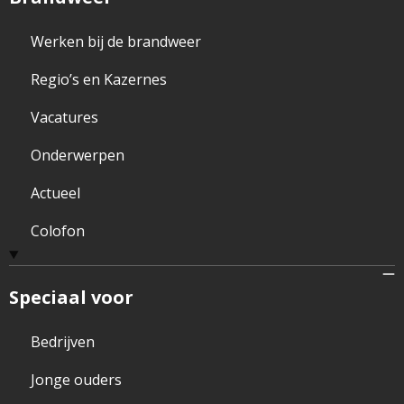
Werken bij de brandweer
Regio’s en Kazernes
Vacatures
Onderwerpen
Actueel
Colofon
Speciaal voor
Bedrijven
Jonge ouders