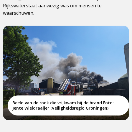
Rijkswaterstaat aanwezig was om mensen te
waarschuwen.
Beeld van de rook die vrijkwam bij de brand.Foto:
Jente Wieldraaijer (Veiligheidsregio Groningen)