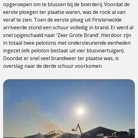
opgeroepen om te blussen bij de boerderij. Voordat de
eerste ploegen ter plaatse waren, was de rook al van
veraf te zien. Toen de eerste ploeg uit Finsterwolde
arriveerde stond een schuur volledig in brand. Er werd al
snel opgeschaald naar ‘Zeer Grote Brand’. Hierdoor zijn
in totaal twee pelotons met ondersteunende eenheden
ingezet (elk peloton bestaat uit vier blusvoertuigen).
Doordat er snel veel brandweer ter plaatse was, is
overslag naar de derde schuur voorkomen.