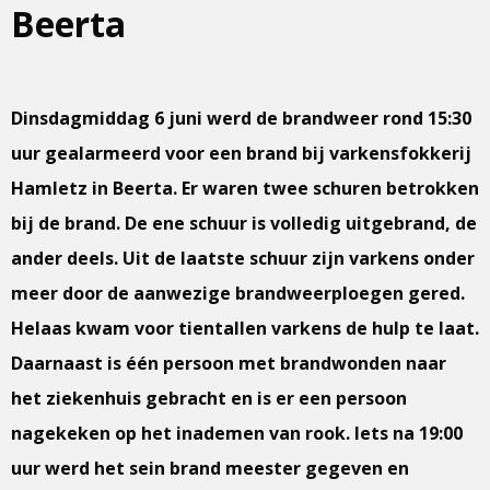
Beerta
Dinsdagmiddag 6 juni werd de brandweer rond 15:30
uur gealarmeerd voor een brand bij varkensfokkerij
Hamletz in Beerta. Er waren twee schuren betrokken
bij de brand. De ene schuur is volledig uitgebrand, de
ander deels. Uit de laatste schuur zijn varkens onder
meer door de aanwezige brandweerploegen gered.
Helaas kwam voor tientallen varkens de hulp te laat.
Daarnaast is één persoon met brandwonden naar
het ziekenhuis gebracht en is er een persoon
nagekeken op het inademen van rook. Iets na 19:00
uur werd het sein brand meester gegeven en