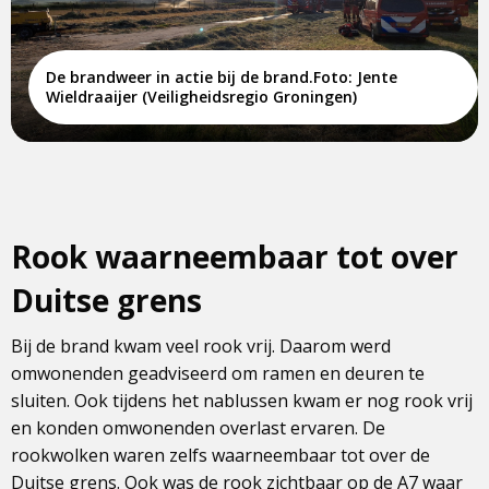
De brandweer in actie bij de brand.Foto: Jente
Wieldraaijer (Veiligheidsregio Groningen)
Rook waarneembaar tot over
Duitse grens
Bij de brand kwam veel rook vrij. Daarom werd
omwonenden geadviseerd om ramen en deuren te
sluiten. Ook tijdens het nablussen kwam er nog rook vrij
en konden omwonenden overlast ervaren. De
rookwolken waren zelfs waarneembaar tot over de
Duitse grens. Ook was de rook zichtbaar op de A7 waar