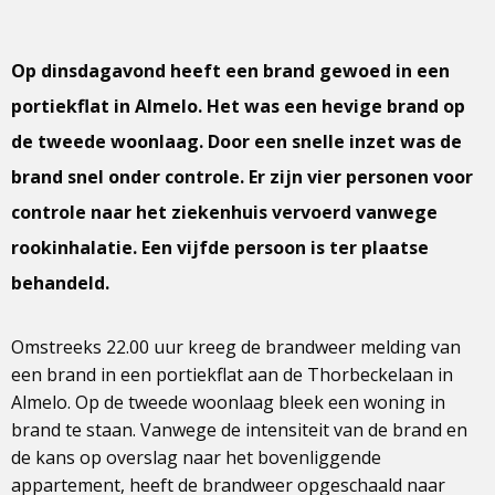
Op dinsdagavond heeft een brand gewoed in een
portiekflat in Almelo. Het was een hevige brand op
de tweede woonlaag. Door een snelle inzet was de
brand snel onder controle. Er zijn vier personen voor
controle naar het ziekenhuis vervoerd vanwege
rookinhalatie. Een vijfde persoon is ter plaatse
behandeld.
Omstreeks 22.00 uur kreeg de brandweer melding van
een brand in een portiekflat aan de Thorbeckelaan in
Almelo. Op de tweede woonlaag bleek een woning in
brand te staan. Vanwege de intensiteit van de brand en
de kans op overslag naar het bovenliggende
appartement, heeft de brandweer opgeschaald naar