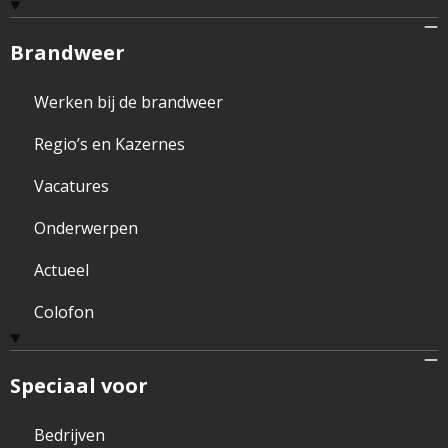
Brandweer
Werken bij de brandweer
Regio’s en Kazernes
Vacatures
Onderwerpen
Actueel
Colofon
Speciaal voor
Bedrijven