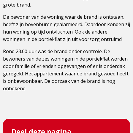
grote brand.
De bewoner van de woning waar de brand is ontstaan,
heeft zijn bovenburen gealarmeerd. Daardoor konden zij
hun woning op tijd ontvluchten. Ook de andere
woningen in de portiekflat zijn uit voorzorg ontruimd.
Rond 23.00 uur was de brand onder controle. De
bewoners van de zes woningen in de portiekflat worden
door familie of vrienden opgevangen of er is onderdak
geregeld. Het appartement waar de brand gewoed heeft
is onbewoonbaar. De oorzaak van de brand is nog
onbekend.
Deel deze pagina