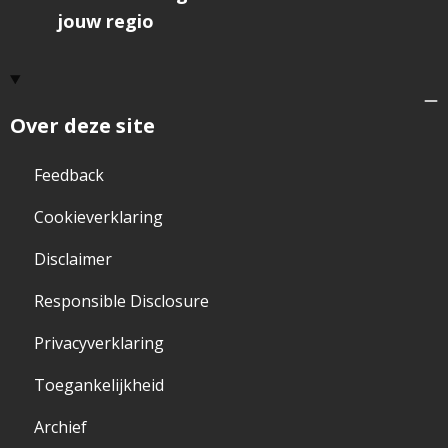
jouw regio
Over deze site
Feedback
Cookieverklaring
Disclaimer
Responsible Disclosure
Privacyverklaring
Toegankelijkheid
Archief