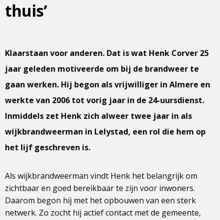
thuis’
Klaarstaan voor anderen. Dat is wat Henk Corver 25
jaar geleden motiveerde om bij de brandweer te
gaan werken. Hij begon als vrijwilliger in Almere en
werkte van 2006 tot vorig jaar in de 24-uursdienst.
Inmiddels zet Henk zich alweer twee jaar in als
wijkbrandweerman in Lelystad, een rol die hem op
het lijf geschreven is.
Als wijkbrandweerman vindt Henk het belangrijk om
zichtbaar en goed bereikbaar te zijn voor inwoners.
Daarom begon hij met het opbouwen van een sterk
netwerk. Zo zocht hij actief contact met de gemeente,