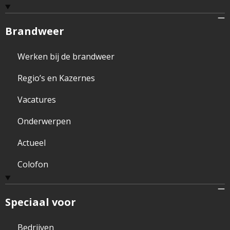
Brandweer
Werken bij de brandweer
Regio’s en Kazernes
Vacatures
Onderwerpen
Actueel
Colofon
Speciaal voor
Bedrijven