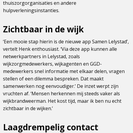
thuiszorgorganisaties en andere
hulpverleningsinstanties.
Zichtbaar in de wijk
‘Een mooie stap hierin is de nieuwe app Samen Lelystad’,
vertelt Henk enthousiast. ‘Via deze app kunnen alle
netwerkpartners in Lelystad, zoals
wijkzorgmedewerkers, wijkagenten en GGD-
medewerkers snel informatie met elkaar delen, vragen
stellen of een dilemma bespreken. Dat maakt
samenwerken nog eenvoudiger.’ De inzet werpt zijn
vruchten af. ‘Mensen herkennen mij steeds vaker als
wijkbrandweerman. Het kost tijd, maar ik ben nu echt
zichtbaar in de wijken.’
Laagdrempelig contact