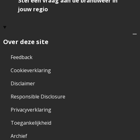
Stel een vraag aan de brandweer in
jouw regio
Over deze site
Feedback
Cookieverklaring
Disclaimer
Responsible Disclosure
Privacyverklaring
Toegankelijkheid
Archief