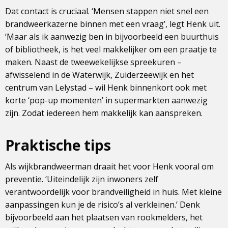
Dat contact is cruciaal. ‘Mensen stappen niet snel een
brandweerkazerne binnen met een vraag’, legt Henk uit.
‘Maar als ik aanwezig ben in bijvoorbeeld een buurthuis
of bibliotheek, is het veel makkelijker om een praatje te
maken. Naast de tweewekelijkse spreekuren –
afwisselend in de Waterwijk, Zuiderzeewijk en het
centrum van Lelystad – wil Henk binnenkort ook met
korte ‘pop-up momenten’ in supermarkten aanwezig
zijn. Zodat iedereen hem makkelijk kan aanspreken.
Praktische tips
Als wijkbrandweerman draait het voor Henk vooral om
preventie. ‘Uiteindelijk zijn inwoners zelf
verantwoordelijk voor brandveiligheid in huis. Met kleine
aanpassingen kun je de risico’s al verkleinen.’ Denk
bijvoorbeeld aan het plaatsen van rookmelders, het