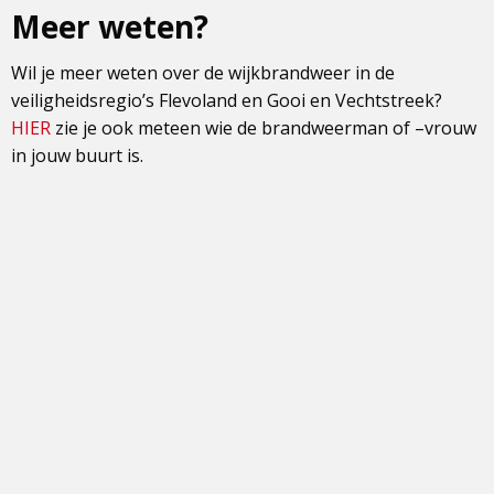
Meer weten?
Wil je meer weten over de wijkbrandweer in de
veiligheidsregio’s Flevoland en Gooi en Vechtstreek?
HIER
zie je ook meteen wie de brandweerman of –vrouw
in jouw buurt is.