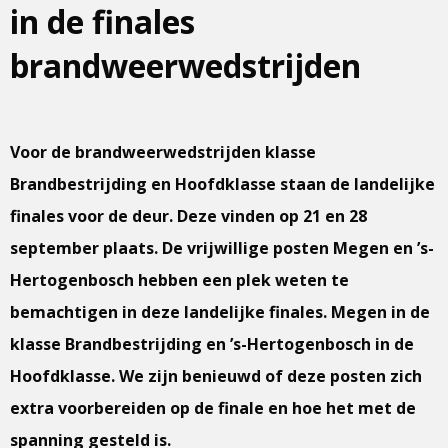
in de finales
brandweerwedstrijden
Voor de brandweerwedstrijden klasse
Brandbestrijding en Hoofdklasse staan de landelijke
finales voor de deur. Deze vinden op 21 en 28
september plaats. De vrijwillige posten Megen en ’s-
Hertogenbosch hebben een plek weten te
bemachtigen in deze landelijke finales. Megen in de
klasse Brandbestrijding en ’s-Hertogenbosch in de
Hoofdklasse. We zijn benieuwd of deze posten zich
extra voorbereiden op de finale en hoe het met de
spanning gesteld is.