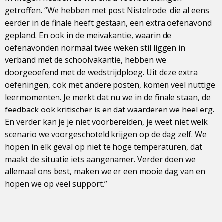
getroffen. “We hebben met post Nistelrode, die al eens
eerder in de finale heeft gestaan, een extra oefenavond
gepland. En ook in de meivakantie, waarin de
oefenavonden normaal twee weken stil liggen in
verband met de schoolvakantie, hebben we
doorgeoefend met de wedstrijdploeg. Uit deze extra
oefeningen, ook met andere posten, komen veel nuttige
leermomenten. Je merkt dat nu we in de finale staan, de
feedback ook kritischer is en dat waarderen we heel erg.
En verder kan je je niet voorbereiden, je weet niet welk
scenario we voorgeschoteld krijgen op de dag zelf. We
hopen in elk geval op niet te hoge temperaturen, dat
maakt de situatie iets aangenamer. Verder doen we
allemaal ons best, maken we er een mooie dag van en
hopen we op veel support.”