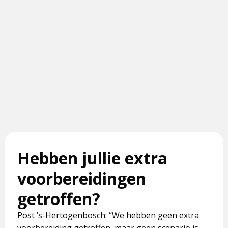
Hebben jullie extra
voorbereidingen
getroffen?
Post ’s-Hertogenbosch: “We hebben geen extra