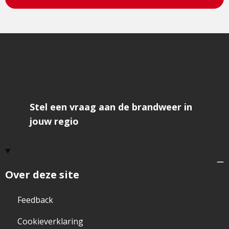
Stel een vraag aan de brandweer in
jouw regio
Over deze site
Feedback
Cookieverklaring