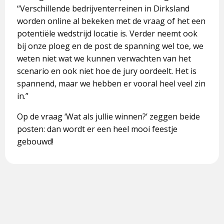
“Verschillende bedrijventerreinen in Dirksland
worden online al bekeken met de vraag of het een
potentiële wedstrijd locatie is. Verder neemt ook
bij onze ploeg en de post de spanning wel toe, we
weten niet wat we kunnen verwachten van het
scenario en ook niet hoe de jury oordeelt. Het is
spannend, maar we hebben er vooral heel veel zin
in.”
Op de vraag ‘Wat als jullie winnen?’ zeggen beide
posten: dan wordt er een heel mooi feestje
gebouwd!