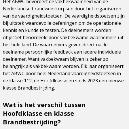
Het ABWC bevordert de vakbekwaamheid van de
Nederlandse brandweerkorpsen door het organiseren
van de vaardigheidstoetsen. De vaardigheidstoetsen zijn
bij uitstek waardevolle oefeningen om de operationele
kennis en kunde te testen. De deelnemers worden
objectief beoordeeld door vakbekwame waarnemers uit
het hele land. De waarnemers geven direct na de
deelname persoonlijke feedback aan iedere individuele
deelnemer. Want vakbekwaam blijven is zeker zo
belangrijk als vakbekwaam worden. Elk jaar organiseert
het ABWC door heel Nederland vaardigheidstoetsen in
de klasse 112, de Hoofdklasse en sinds 2023 een nieuwe
klasse Brandbestrijding.
Wat is het verschil tussen
Hoofdklasse en klasse
Brandbestrijding?