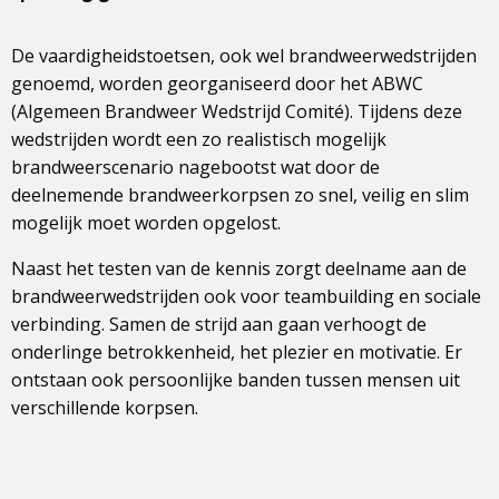
De vaardigheidstoetsen, ook wel brandweerwedstrijden
genoemd, worden georganiseerd door het ABWC
(Algemeen Brandweer Wedstrijd Comité). Tijdens deze
wedstrijden wordt een zo realistisch mogelijk
brandweerscenario nagebootst wat door de
deelnemende brandweerkorpsen zo snel, veilig en slim
mogelijk moet worden opgelost.
Naast het testen van de kennis zorgt deelname aan de
brandweerwedstrijden ook voor teambuilding en sociale
verbinding. Samen de strijd aan gaan verhoogt de
onderlinge betrokkenheid, het plezier en motivatie. Er
ontstaan ook persoonlijke banden tussen mensen uit
verschillende korpsen.