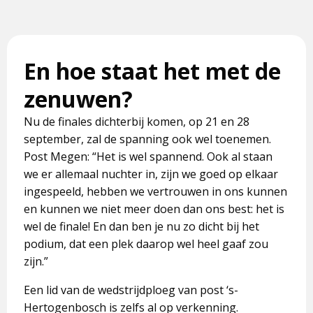
En hoe staat het met de
zenuwen?
Nu de finales dichterbij komen, op 21 en 28
september, zal de spanning ook wel toenemen.
Post Megen: “Het is wel spannend. Ook al staan
we er allemaal nuchter in, zijn we goed op elkaar
ingespeeld, hebben we vertrouwen in ons kunnen
en kunnen we niet meer doen dan ons best: het is
wel de finale! En dan ben je nu zo dicht bij het
podium, dat een plek daarop wel heel gaaf zou
zijn.”
Een lid van de wedstrijdploeg van post ‘s-
Hertogenbosch is zelfs al op verkenning.