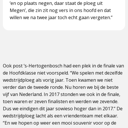
‘en op plaats negen, daar staat de ploeg uit
Megen’, die zin zit nog vers in ons hoofd en dat
willen we na twee jaar toch echt gaan vergeten.”
Ook post ’s-Hertogenbosch had een plek in de finale van
de Hoofdklasse niet voorspeld. “We spelen met dezelfde
wedstrijdploeg als vorig jaar. Toen kwamen we niet
verder dan de tweede ronde. Nu horen we bij de beste
vijf van Nederland. In 2017 stonden we ook in de finale,
toen waren er zeven finalisten en werden we zevende.
Dus we eindigen dit jaar sowieso hoger dan in 2017.” De
wedstrijdploeg lacht als een vriendenteam met elkaar.
“En we hopen op weer een mooi souvenir voor op de