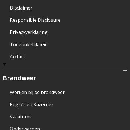
Disclaimer
Responsible Disclosure
Privacyverklaring
Toegankelijkheid
Archief
Brandweer
Werken bij de brandweer
Regio’s en Kazernes
Vacatures
Onderwerpen