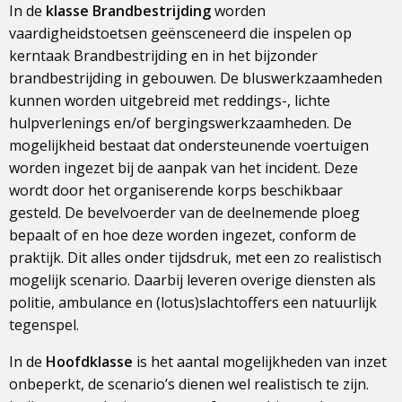
In de
klasse Brandbestrijding
worden
vaardigheidstoetsen geënsceneerd die inspelen op
kerntaak Brandbestrijding en in het bijzonder
brandbestrijding in gebouwen. De bluswerkzaamheden
kunnen worden uitgebreid met reddings-, lichte
hulpverlenings en/of bergingswerkzaamheden. De
mogelijkheid bestaat dat ondersteunende voertuigen
worden ingezet bij de aanpak van het incident. Deze
wordt door het organiserende korps beschikbaar
gesteld. De bevelvoerder van de deelnemende ploeg
bepaalt of en hoe deze worden ingezet, conform de
praktijk. Dit alles onder tijdsdruk, met een zo realistisch
mogelijk scenario. Daarbij leveren overige diensten als
politie, ambulance en (lotus)slachtoffers een natuurlijk
tegenspel.
In de
Hoofdklasse
is het aantal mogelijkheden van inzet
onbeperkt, de scenario’s dienen wel realistisch te zijn.