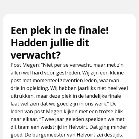
Een plek in de finale!
Hadden jullie dit
verwacht?
Post Megen: “Niet per se verwacht, maar met z’n
allen wel hard voor gestreden. Wij zijn een kleine
post met momenteel zeventien leden, waarvan
drie in opleiding. Wij hebben jaarlijks niet heel veel
uitrukken, maar deze plek in de landelijke finale
laat wel zien dat we goed zijn in ons werk.” De
leden van post Megen kijken met een trotse blik
naar elkaar. “Twee jaar geleden speelden we met
dit team een wedstrijd in Helvoirt. Dat ging minder
goed. De burgemeester van Helvoirt zei destijds: