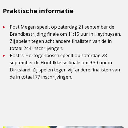
Praktische informatie
Post Megen speelt op zaterdag 21 september de
Brandbestrijding finale om 11:15 uur in Heythuysen.
Zij spelen tegen acht andere finalisten van de in
totaal 244 inschrijvingen.
Post ’s-Hertogenbosch speelt op zaterdag 28
september de Hoofdklasse finale om 9:30 uur in
Dirksland. Zij spelen tegen vijf andere finalisten van
de in totaal 77 inschrijvingen.