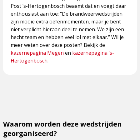
Post ’s-Hertogenbosch beaamt dat en voegt daar
enthousiast aan toe: “De brandweerwedstrijden
zijn mooie extra oefenmomenten, maar je bent
niet verplicht hieraan deel te nemen. We zijn een
hecht team en hebben veel lol met elkaar.” Wil je
meer weten over deze posten? Bekijk de
kazernepagina Megen
en
kazernepagina ’s-
Hertogenbosch
.
Waarom worden deze wedstrijden
georganiseerd?