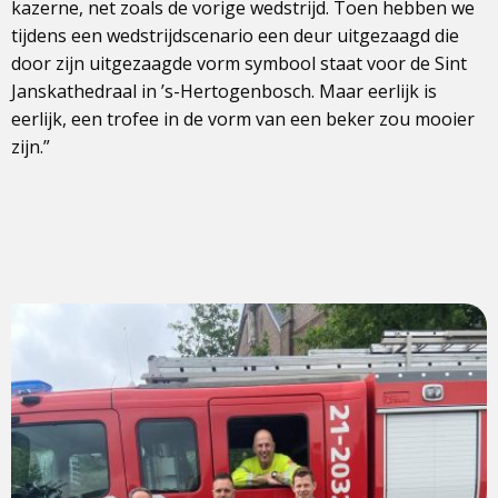
kazerne, net zoals de vorige wedstrijd. Toen hebben we
tijdens een wedstrijdscenario een deur uitgezaagd die
door zijn uitgezaagde vorm symbool staat voor de Sint
Janskathedraal in ’s-Hertogenbosch. Maar eerlijk is
eerlijk, een trofee in de vorm van een beker zou mooier
zijn.”