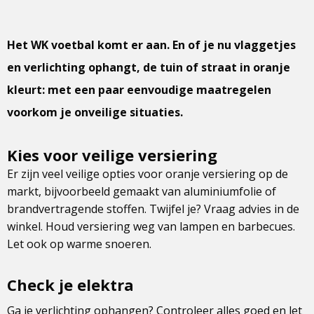
Het WK voetbal komt er aan. En of je nu vlaggetjes
en verlichting ophangt, de tuin of straat in oranje
kleurt: met een paar eenvoudige maatregelen
voorkom je onveilige situaties.
Kies voor veilige versiering
Er zijn veel veilige opties voor oranje versiering op de
markt, bijvoorbeeld gemaakt van aluminiumfolie of
brandvertragende stoffen. Twijfel je? Vraag advies in de
winkel. Houd versiering weg van lampen en barbecues.
Let ook op warme snoeren.
Check je elektra
Ga je verlichting ophangen? Controleer alles goed en let