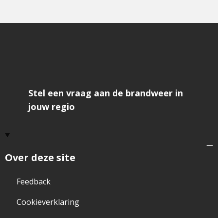
Stel een vraag aan de brandweer in
jouw regio
Over deze site
Feedback
Cookieverklaring