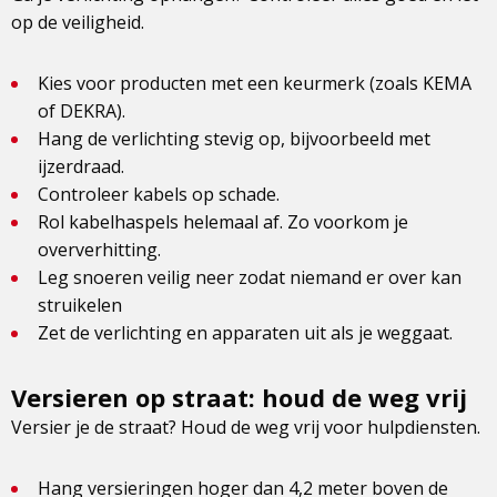
op de veiligheid.
Kies voor producten met een keurmerk (zoals KEMA
of DEKRA).
Hang de verlichting stevig op, bijvoorbeeld met
ijzerdraad.
Controleer kabels op schade.
Rol kabelhaspels helemaal af. Zo voorkom je
oververhitting.
Leg snoeren veilig neer zodat niemand er over kan
struikelen
Zet de verlichting en apparaten uit als je weggaat.
Versieren op straat: houd de weg vrij
Versier je de straat? Houd de weg vrij voor hulpdiensten.
Hang versieringen hoger dan 4,2 meter boven de