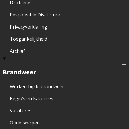
Disclaimer
Responsible Disclosure
Privacyverklaring
Toegankelijkheid
Archief
Brandweer
Werken bij de brandweer
Regio’s en Kazernes
Vacatures
Onderwerpen