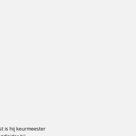
 is hij keurmeester